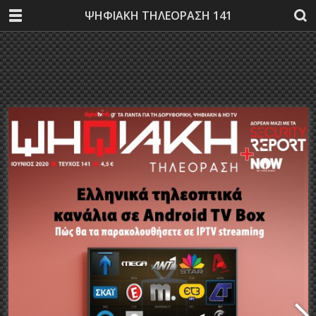
ΨΗΦΙΑΚΗ ΤΗΛΕΟΡΑΣΗ 141