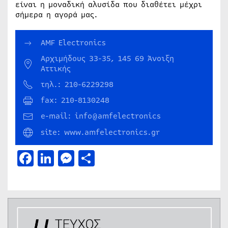
είναι η μοναδική αλυσίδα που διαθέτει μέχρι
σήμερα η αγορά μας.
AMF Electronics
Αρχιμήδους 33-35, 145 69 Άνοιξη
Αττικής
τηλ.: 210-6229298
fax: 210-8130248
e-mail: info@amfelectronics
site: www.amfelectronics.gr
Facebook
LinkedIn
Messenger
Μοιραστείτε