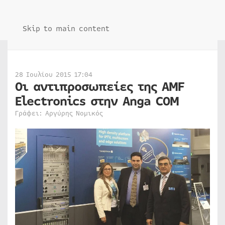
Skip to main content
28 Ιουλίου 2015 17:04
Οι αντιπροσωπείες της AMF
Electronics στην Anga COM
Γράφει: Αργύρης Νομικός