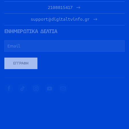
2108815417
support@digitaltvinfo.gr
ΕΝΗΜΕΡΩΤΙΚΑ ΔΕΛΤΙΑ
ΕΓΓΡΑΦΉ