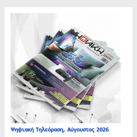
Ψηφιακή Τηλεόραση, Αύγουστος 2026