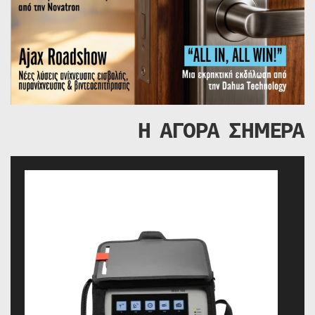
Η ΑΓΟΡΑ ΣΗΜΕΡΑ