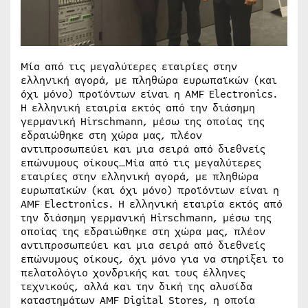
Μία από τις μεγαλύτερες εταιρίες στην
ελληνική αγορά, με πληθώρα ευρωπαϊκών (και
όχι μόνο) προϊόντων είναι η AMF Electronics.
Η ελληνική εταιρία εκτός από την διάσημη
γερμανική Hirschmann, μέσω της οποίας της
εδραιώθηκε στη χώρα μας, πλέον
αντιπροσωπεύει και μια σειρά από διεθνείς
επώνυμους οίκους…Μία από τις μεγαλύτερες
εταιρίες στην ελληνική αγορά, με πληθώρα
ευρωπαϊκών (και όχι μόνο) προϊόντων είναι η
AMF Electronics. Η ελληνική εταιρία εκτός από
την διάσημη γερμανική Hirschmann, μέσω της
οποίας της εδραιώθηκε στη χώρα μας, πλέον
αντιπροσωπεύει και μια σειρά από διεθνείς
επώνυμους οίκους, όχι μόνο για να στηρίξει το
πελατολόγιο χονδρικής και τους έλληνες
τεχνικούς, αλλά και την δική της αλυσίδα
καταστημάτων AMF Digital Stores, η οποία