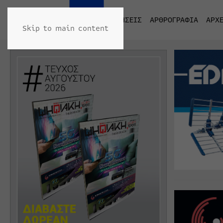
ΑΡΧΙΚΗ
ΕΙΔΗΣΕΙΣ
ΑΡΘΡΟΓΡΑΦΙΑ
ΑΡΧΕ
Skip to main content