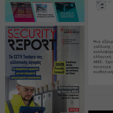
Μια εξαιρ
γαλλικής 
κυκλοφόρ
ελληνική 
ΑΒΕΕ. Σχε
ποιότητα 
αισθητική