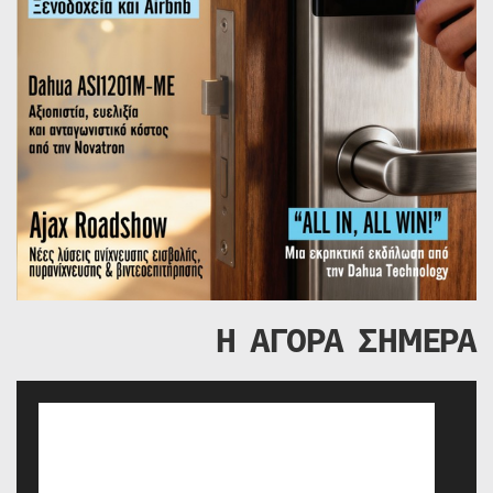
Η ΑΓΟΡΑ ΣΗΜΕΡΑ