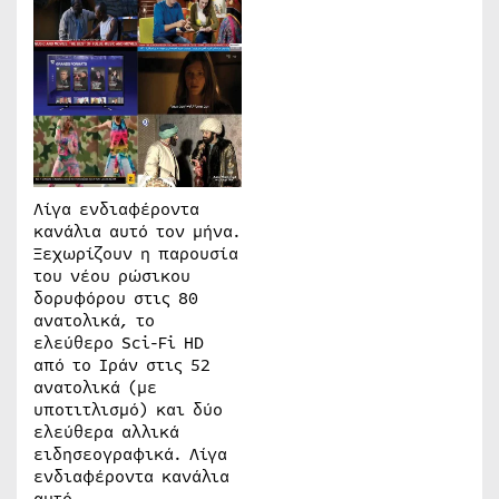
Λίγα ενδιαφέροντα
κανάλια αυτό τον μήνα.
Ξεχωρίζουν η παρουσία
του νέου ρώσικου
δορυφόρου στις 80
ανατολικά, το
ελεύθερο Sci-Fi HD
από το Ιράν στις 52
ανατολικά (με
υποτιτλισμό) και δύο
ελεύθερα αλλικά
ειδησεογραφικά. Λίγα
ενδιαφέροντα κανάλια