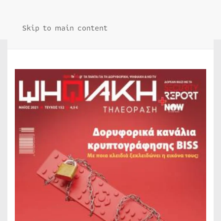
Skip to main content