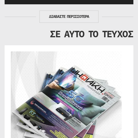
ΔΙΑΒΑΣΤΕ ΠΕΡΙΣΣΟΤΕΡΑ
ΣΕ ΑΥΤΟ ΤΟ ΤΕΥΧΟΣ