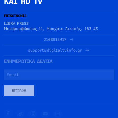
ΚΑΙ HD TV
ΕΠΙΚΟΙΝΩΝΙΑ
LIBRA PRESS
Μεταμορφώσεως 11, Μοσχάτο Αττικής, 183 45
2108815417
support@digitaltvinfo.gr
ΕΝΗΜΕΡΩΤΙΚΑ ΔΕΛΤΙΑ
ΕΓΓΡΑΦΉ