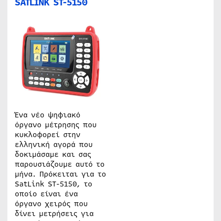
SATLINK ST-5150
Ένα νέο ψηφιακό
όργανο μέτρησης που
κυκλοφορεί στην
ελληνική αγορά που
δοκιμάσαμε και σας
παρουσιάζουμε αυτό το
μήνα. Πρόκειται για το
SatLink ST-5150, το
οποίο είναι ένα
όργανο χειρός που
δίνει μετρήσεις για