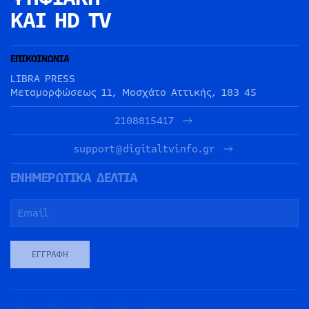
ΚΑΙ HD TV
ΕΠΙΚΟΙΝΩΝΙΑ
LIBRA PRESS
Μεταμορφώσεως 11, Μοσχάτο Αττικής, 183 45
2108815417
support@digitaltvinfo.gr
ΕΝΗΜΕΡΩΤΙΚΑ ΔΕΛΤΙΑ
ΕΓΓΡΑΦΉ