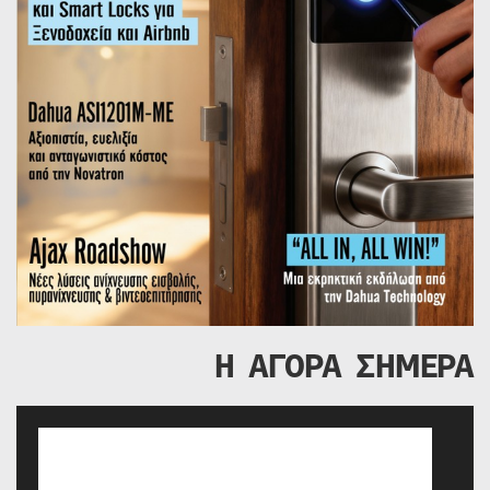
Η ΑΓΟΡΑ ΣΗΜΕΡΑ