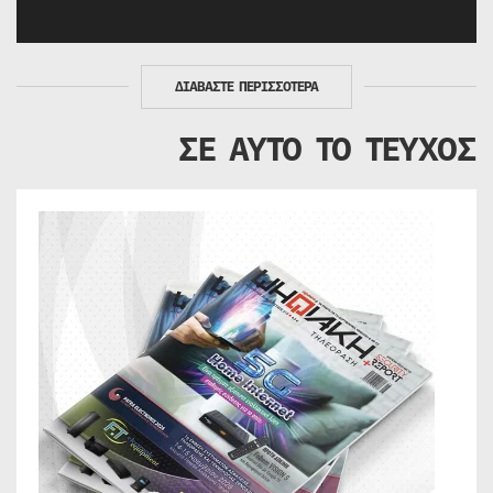
ΔΙΑΒΑΣΤΕ ΠΕΡΙΣΣΟΤΕΡΑ
ΣΕ ΑΥΤΟ ΤΟ ΤΕΥΧΟΣ