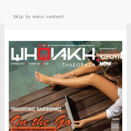
Skip to main content