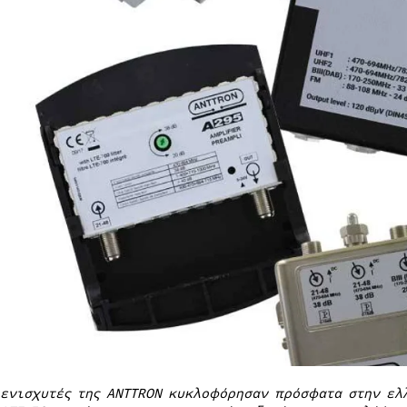
 ενισχυτές της
ANTTRON κυκλοφόρησαν πρόσφατα στην ελ