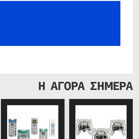
Η ΑΓΟΡΑ ΣΗΜΕΡΑ