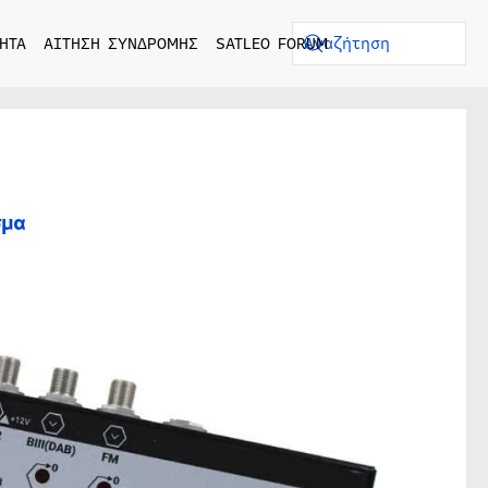
ΗΤΑ
ΑΙΤΗΣΗ ΣΥΝΔΡΟΜΗΣ
SATLEO FORUM
σμα