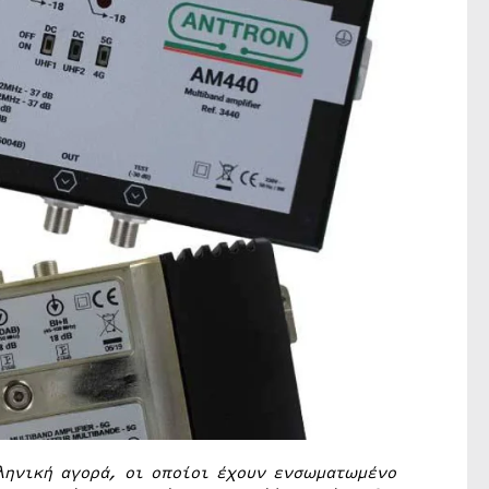
ληνική αγορά, οι οποίοι έχουν ενσωματωμένο