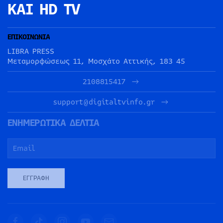
ΚΑΙ HD TV
ΕΠΙΚΟΙΝΩΝΙΑ
LIBRA PRESS
Μεταμορφώσεως 11, Μοσχάτο Αττικής, 183 45
2108815417
support@digitaltvinfo.gr
ΕΝΗΜΕΡΩΤΙΚΑ ΔΕΛΤΙΑ
ΕΓΓΡΑΦΉ