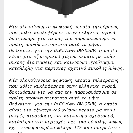
Μία ολοκαίνουρια ψηφιακή κεραία τηλεόρασης
που μόλις κυκλοφόρησε στην ελληνική αγορά,
δοκιμάσαμε για να σας την παρουσιάσουμε σε
πρώτη αποκλειστικότητα αυτό το μήνα.
Πρόκειται για την
DiGiView
DV
-05
UV
, η οποία
είναι μια εξωτερικού χώρου κεραία με πολύ
μικρές διαστάσεις και καινοτόμο σχεδιασμό,
κατάλληλη για περιοχές σχετικά εύκολης λήψης.
Μία ολοκαίνουρια ψηφιακή κεραία τηλεόρασης
που μόλις κυκλοφόρησε στην ελληνική αγορά,
δοκιμάσαμε για να σας την παρουσιάσουμε σε
πρώτη αποκλειστικότητα αυτό το μήνα.
Πρόκειται για την
DiGiView
DV
-05
UV
, η οποία
είναι μια εξωτερικού χώρου κεραία με πολύ
μικρές διαστάσεις και καινοτόμο σχεδιασμό,
κατάλληλη για περιοχές σχετικά εύκολης λήψης.
Έχει ενσωματωμένο φίλτρο
LTE
που απορρίπτει