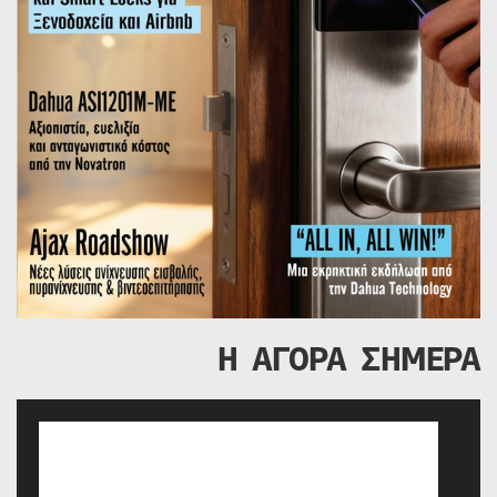
Η ΑΓΟΡΑ ΣΗΜΕΡΑ