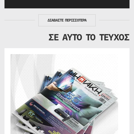
ΔΙΑΒΑΣΤΕ ΠΕΡΙΣΣΟΤΕΡΑ
ΣΕ ΑΥΤΟ ΤΟ ΤΕΥΧΟΣ