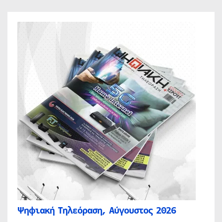
Ψηφιακή Τηλεόραση, Αύγουστος 2026