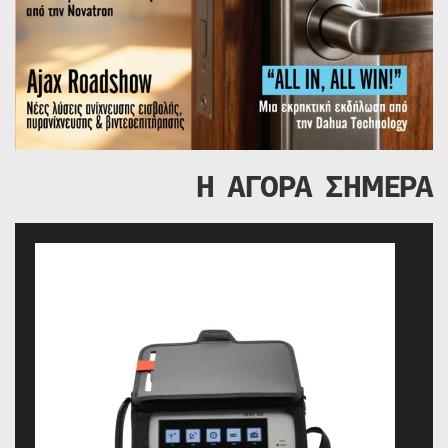
Η ΑΓΟΡΑ ΣΗΜΕΡΑ