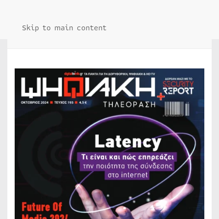
Skip to main content