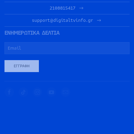
2108815417
support@digitaltvinfo.gr
ΕΝΗΜΕΡΩΤΙΚΑ ΔΕΛΤΙΑ
ΕΓΓΡΑΦΉ