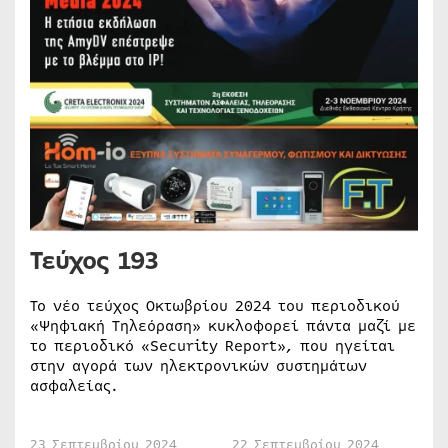
Τεύχος 193
Το νέο τεύχος Οκτωβρίου 2024 του περιοδικού
«Ψηφιακή Τηλεόραση» κυκλοφορεί πάντα μαζί με
το περιοδικό «Security Report», που ηγείται
στην αγορά των ηλεκτρονικών συστημάτων
ασφαλείας.
23 Σεπτεμβρίου 2024
22 Σεπτεμβρίου 2024