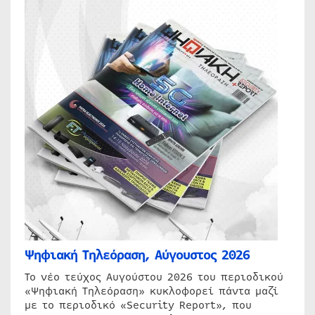
Ψηφιακή Τηλεόραση, Αύγουστος 2026
Το νέο τεύχος Αυγούστου 2026 του περιοδικού
«Ψηφιακή Τηλεόραση» κυκλοφορεί πάντα μαζί
με το περιοδικό «Security Report», που