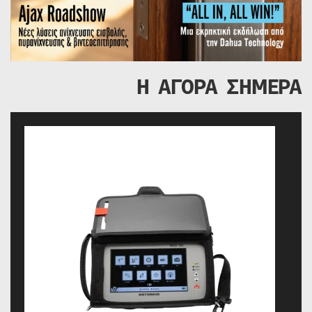
Η ΑΓΟΡΑ ΣΗΜΕΡΑ