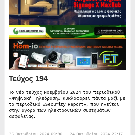
Τεύχος 194
Το νέο τεύχος Νοεμβρίου 2024 του περιοδικού
«Ψηφιακή Τηλεόραση» κυκλοφορεί πάντα μαζί με
το περιοδικό «Security Report», που ηγείται
στην αγορά των ηλεκτρονικών συστημάτων
ασφαλείας.
25 Οκτωβρίου 2024 09:00
24 Οκτωβρίου 2024 22:17