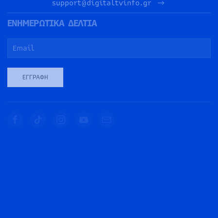
support@digitaltvinfo.gr
ΕΝΗΜΕΡΩΤΙΚΑ ΔΕΛΤΙΑ
ΕΓΓΡΑΦΉ