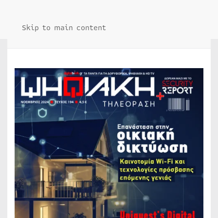
Skip to main content