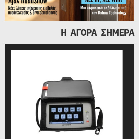
Η ΑΓΟΡΑ ΣΗΜΕΡΑ