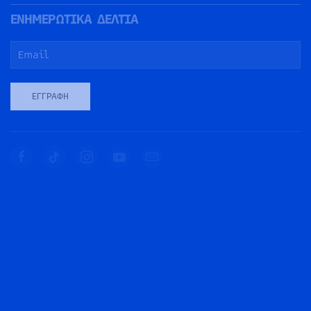
ΕΝΗΜΕΡΩΤΙΚΑ ΔΕΛΤΙΑ
ΕΓΓΡΑΦΉ