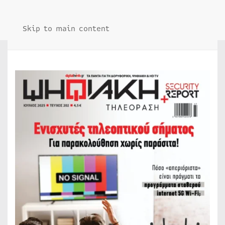
Skip to main content