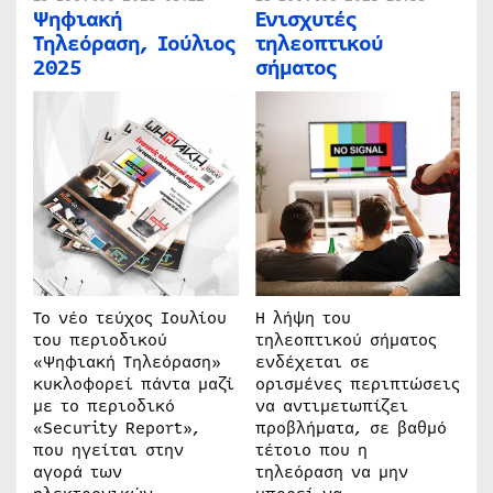
Ψηφιακή
Ενισχυτές
Τηλεόραση, Ιούλιος
τηλεοπτικού
2025
σήματος
Το νέο τεύχος Ιουλίου
Η λήψη του
του περιοδικού
τηλεοπτικού σήματος
«Ψηφιακή Τηλεόραση»
ενδέχεται σε
κυκλοφορεί πάντα μαζί
ορισμένες περιπτώσεις
με το περιοδικό
να αντιμετωπίζει
«Security Report»,
προβλήματα, σε βαθμό
που ηγείται στην
τέτοιο που η
αγορά των
τηλεόραση να μην