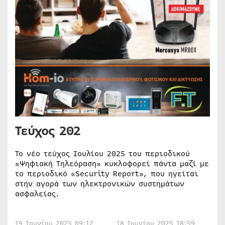
Τεύχος 202
Το νέο τεύχος Ιουλίου 2025 του περιοδικού
«Ψηφιακή Τηλεόραση» κυκλοφορεί πάντα μαζί με
το περιοδικό «Security Report», που ηγείται
στην αγορά των ηλεκτρονικών συστημάτων
ασφαλείας.
19 Ιουνίου 2025 09:12
18 Ιουνίου 2025 18:59