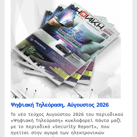
Ψηφιακή Τηλεόραση, Αύγουστος 2026
Το νέο τεύχος Αυγούστου 2026 του περιοδικού
«Ψηφιακή Τηλεόραση» κυκλοφορεί πάντα μαζί
με το περιοδικό «Security Report», που
ηγείται στην αγορά των ηλεκτρονικών