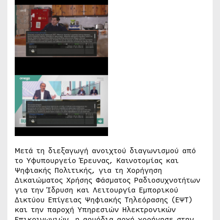
Μετά τη διεξαγωγή ανοιχτού διαγωνισμού από
το Υφυπουργείο Έρευνας, Καινοτομίας και
Ψηφιακής Πολιτικής, για τη Χορήγηση
Δικαιώματος Χρήσης Φάσματος Ραδιοσυχνοτήτων
για την Ίδρυση και Λειτουργία Εμπορικού
Δικτύου Επίγειας Ψηφιακής Τηλεόρασης (ΕΨΤ)
και την παροχή Υπηρεσιών Ηλεκτρονικών
Επικοινωνιών, η αρμόδια αρχή χορήγησε στην