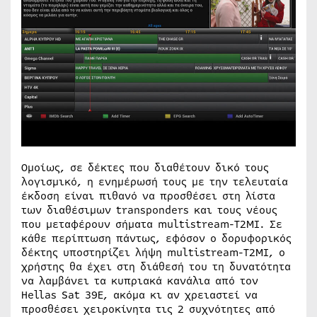
Ομοίως, σε δέκτες που διαθέτουν δικό τους
λογισμικό, η ενημέρωσή τους με την τελευταία
έκδοση είναι πιθανό να προσθέσει στη λίστα
των διαθέσιμων transponders και τους νέους
που μεταφέρουν σήματα multistream-T2MI. Σε
κάθε περίπτωση πάντως, εφόσον ο δορυφορικός
δέκτης υποστηρίζει λήψη multistream-T2MI, ο
χρήστης θα έχει στη διάθεσή του τη δυνατότητα
να λαμβάνει τα κυπριακά κανάλια από τον
Hellas Sat 39E, ακόμα κι αν χρειαστεί να
προσθέσει χειροκίνητα τις 2 συχνότητες από