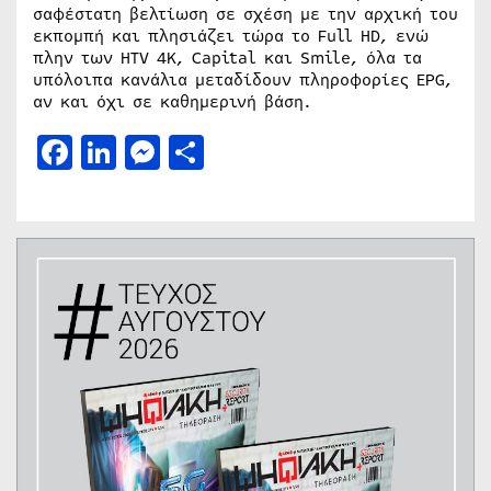
σαφέστατη βελτίωση σε σχέση με την αρχική του
εκπομπή και πλησιάζει τώρα το Full HD, ενώ
πλην των HTV 4K, Capital και Smile, όλα τα
υπόλοιπα κανάλια μεταδίδουν πληροφορίες EPG,
αν και όχι σε καθημερινή βάση.
Facebook
LinkedIn
Messenger
Μοιραστείτε