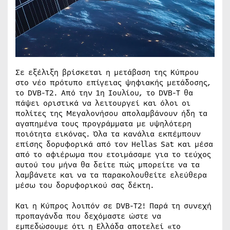
Σε εξέλιξη βρίσκεται η μετάβαση της Κύπρου
στο νέο πρότυπο επίγειας ψηφιακής μετάδοσης,
το DVB-T2. Από την 1η Ιουλίου, το DVB-T θα
πάψει οριστικά να λειτουργεί και όλοι οι
πολίτες της Μεγαλονήσου απολαμβάνουν ήδη τα
αγαπημένα τους προγράμματα με υψηλότερη
ποιότητα εικόνας. Όλα τα κανάλια εκπέμπουν
επίσης δορυφορικά από τον Hellas Sat και μέσα
από το αφιέρωμα που ετοιμάσαμε για το τεύχος
αυτού του μήνα θα δείτε πώς μπορείτε να τα
λαμβάνετε και να τα παρακολουθείτε ελεύθερα
μέσω του δορυφορικού σας δέκτη.
Και η Κύπρος λοιπόν σε DVB-T2! Παρά τη συνεχή
προπαγάνδα που δεχόμαστε ώστε να
εμπεδώσουμε ότι η Ελλάδα αποτελεί «το