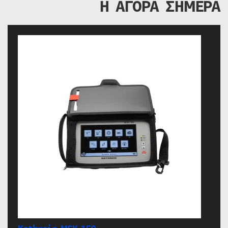
Η ΑΓΟΡΑ ΣΗΜΕΡΑ