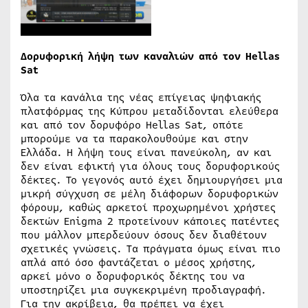
Δορυφορική λήψη των καναλιών από τον
Hellas
Sat
Όλα τα κανάλια της νέας επίγειας ψηφιακής
πλατφόρμας της Κύπρου μεταδίδονται ελεύθερα
και από τον δορυφόρο Hellas Sat, οπότε
μπορούμε να τα παρακολουθούμε και στην
Ελλάδα. Η λήψη τους είναι πανεύκολη, αν και
δεν είναι εφικτή για όλους τους δορυφορικούς
δέκτες. Το γεγονός αυτό έχει δημιουργήσει μια
μικρή σύγχυση σε μέλη διάφορων δορυφορικών
φόρουμ, καθώς αρκετοί προχωρημένοι χρήστες
δεκτών Enigma 2 προτείνουν κάποιες πατέντες
που μάλλον μπερδεύουν όσους δεν διαθέτουν
σχετικές γνώσεις. Τα πράγματα όμως είναι πιο
απλά από όσο φαντάζεται ο μέσος χρήστης,
αρκεί μόνο ο δορυφορικός δέκτης του να
υποστηρίζει μια συγκεκριμένη προδιαγραφή.
Για την ακρίβεια, θα πρέπει να έχει