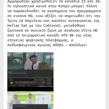
Αμμοχώστου χρησιμοποιεί τα κανάλια 23 και 26.
Το τηλεοπτικό κοινό στην Κύπρο μπορεί πλέον
να παρακολουθεί τα αγαπημένα του προγράμματα
σε εικόνα HD, ενώ αξίζει να σημειωθεί ότι την
Τρίτη 14 Απριλίου και κατόπιν συνεργασίας της
Hellas Sat με την Cablenet, μεταδόθηκε
ζωντανά σε ανοικτή ζώνη με ανάλυση Ultra HD
από το πειραματικό κανάλι HTV 4Κ της νέας
επίγειας ψηφιακής πλατφόρμας, ο
ποδοσφαιρικός αγώνας ΑΠΟΕΛ – Απόλλων!