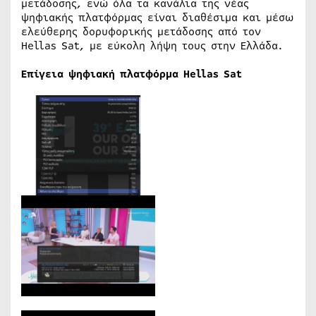
μετάδοσης, ενώ όλα τα κανάλια της νέας
ψηφιακής πλατφόρμας είναι διαθέσιμα και μέσω
ελεύθερης δορυφορικής μετάδοσης από τον
Hellas Sat, με εύκολη λήψη τους στην Ελλάδα.
Επίγεια ψηφιακή πλατφόρμα
Hellas
Sat