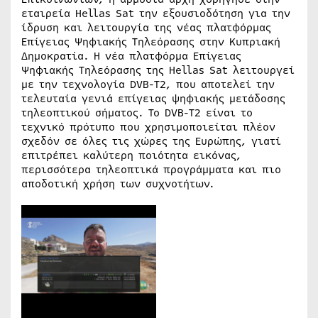
εταιρεία Hellas Sat την εξουσιοδότηση για την
ίδρυση και λειτουργία της νέας πλατφόρμας
Επίγειας Ψηφιακής Τηλεόρασης στην Κυπριακή
Δημοκρατία. Η νέα πλατφόρμα Επίγειας
Ψηφιακής Τηλεόρασης της Hellas Sat λειτουργεί
με την τεχνολογία DVB-T2, που αποτελεί την
τελευταία γενιά επίγειας ψηφιακής μετάδοσης
τηλεοπτικού σήματος. Το DVB-T2 είναι το
τεχνικό πρότυπο που χρησιμοποιείται πλέον
σχεδόν σε όλες τις χώρες της Ευρώπης, γιατί
επιτρέπει καλύτερη ποιότητα εικόνας,
περισσότερα τηλεοπτικά προγράμματα και πιο
αποδοτική χρήση των συχνοτήτων.