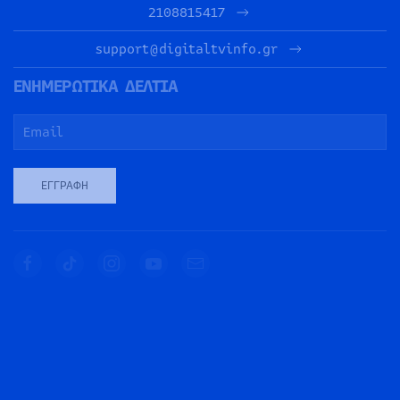
2108815417
support@digitaltvinfo.gr
ΕΝΗΜΕΡΩΤΙΚΑ ΔΕΛΤΙΑ
ΕΓΓΡΑΦΉ