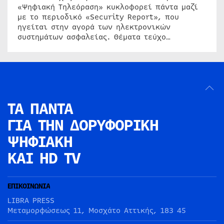
«Ψηφιακή Τηλεόραση» κυκλοφορεί πάντα μαζί
με το περιοδικό «Security Report», που
ηγείται στην αγορά των ηλεκτρονικών
συστημάτων ασφαλείας. Θέματα τεύχο…
ΤΑ ΠΑΝΤΑ
ΓΙΑ ΤΗΝ
ΔΟΡΥΦΟΡΙΚΗ
ΨΗΦΙΑΚΗ
ΚΑΙ HD TV
ΕΠΙΚΟΙΝΩΝΙΑ
LIBRA PRESS
Μεταμορφώσεως 11, Μοσχάτο Αττικής, 183 45