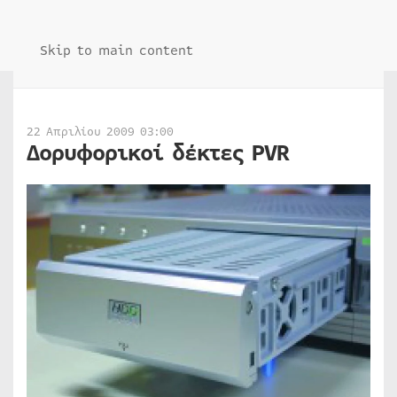
Skip to main content
22 Απριλίου 2009 03:00
Δορυφορικοί δέκτες PVR