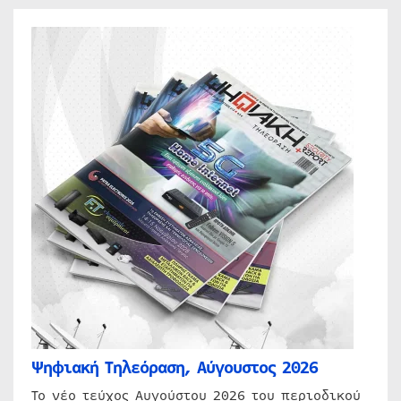
Ψηφιακή Τηλεόραση, Αύγουστος 2026
Το νέο τεύχος Αυγούστου 2026 του περιοδικού