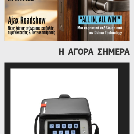
Η ΑΓΟΡΑ ΣΗΜΕΡΑ