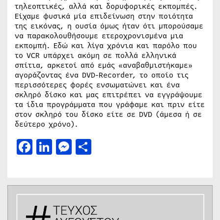
τηλεοπτικές, αλλά και δορυφορικές εκπομπές.
Είχαμε φυσικά μία επιδείνωση στην ποιότητα
της εικόνας, η ουσία όμως ήταν ότι μπορούσαμε
να παρακολουθήσουμε ετεροχρονισμένα μια
εκπομπή. Εδώ και λίγα χρόνια και παρόλο που
το VCR υπάρχει ακόμη σε πολλά ελληνικά
σπίτια, αρκετοί από εμάς «αναβαθμιστήκαμε»
αγοράζοντας ένα DVD-Recorder, το οποίο τις
περισσότερες φορές ενσωματώνει και ένα
σκληρό δίσκο και μας επιτρέπει να εγγράψουμε
τα ίδια προγράμματα που γράφαμε και πριν είτε
στον σκληρό του δίσκο είτε σε DVD (άμεσα ή σε
δεύτερο χρόνο).
Facebook
LinkedIn
Messenger
Μοιραστείτε