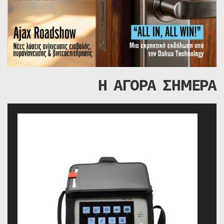
Η ΑΓΟΡΑ ΣΗΜΕΡΑ