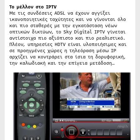
Το μέλλον στο IPTV
Με τις συνδέσεις ADSL να έχουν αγγίξει
ικανοποιητικές ταχύτητες και να γίνονται όλο
και πιο σταθερές με την εγκατάσταση νέων
οπτικών δικτύων, το Sky Digital IPTV γίνεται
αντίστοιχα πιο αξιόπιστο και πιο ρεαλιστικό.
Πλέον, υπηρεσίες HDTV είναι υλοποιήσιμες και
σε προηγμένες χώρες η τηλεόραση μέσω IP
αρχίζει να κοντράρει στα ίσια τη δορυφορική,
την καλωδιακή και την επίγεια μετάδοση…