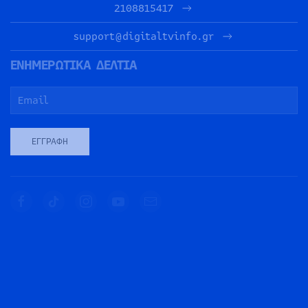
2108815417
support@digitaltvinfo.gr
ΕΝΗΜΕΡΩΤΙΚΑ ΔΕΛΤΙΑ
ΕΓΓΡΑΦΉ