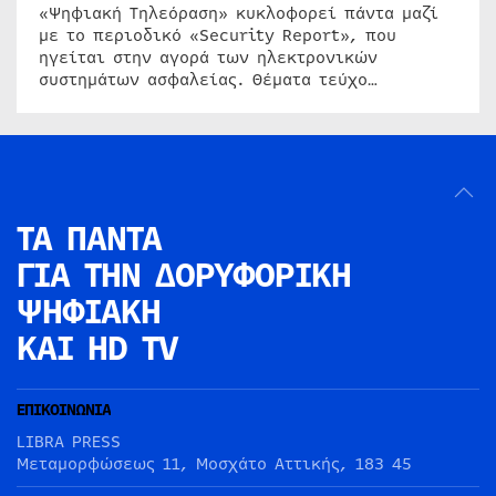
«Ψηφιακή Τηλεόραση» κυκλοφορεί πάντα μαζί
με το περιοδικό «Security Report», που
ηγείται στην αγορά των ηλεκτρονικών
συστημάτων ασφαλείας. Θέματα τεύχο…
ΤΑ ΠΑΝΤΑ
ΓΙΑ ΤΗΝ
ΔΟΡΥΦΟΡΙΚΗ
ΨΗΦΙΑΚΗ
ΚΑΙ HD TV
ΕΠΙΚΟΙΝΩΝΙΑ
LIBRA PRESS
Μεταμορφώσεως 11, Μοσχάτο Αττικής, 183 45