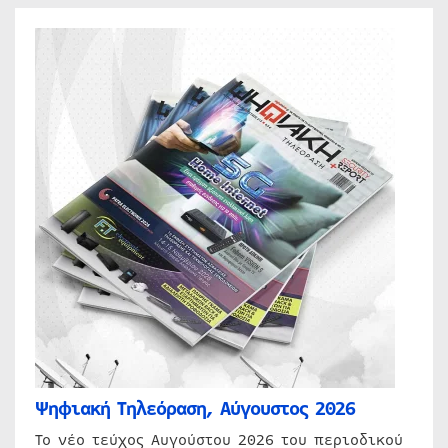
Ψηφιακή Τηλεόραση, Αύγουστος 2026
Το νέο τεύχος Αυγούστου 2026 του περιοδικού