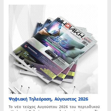
Ψηφιακή Τηλεόραση, Αύγουστος 2026
Το νέο τεύχος Αυγούστου 2026 του περιοδικού