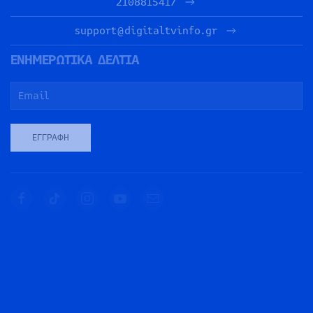
2108815417
support@digitaltvinfo.gr
ΕΝΗΜΕΡΩΤΙΚΑ ΔΕΛΤΙΑ
ΕΓΓΡΑΦΉ