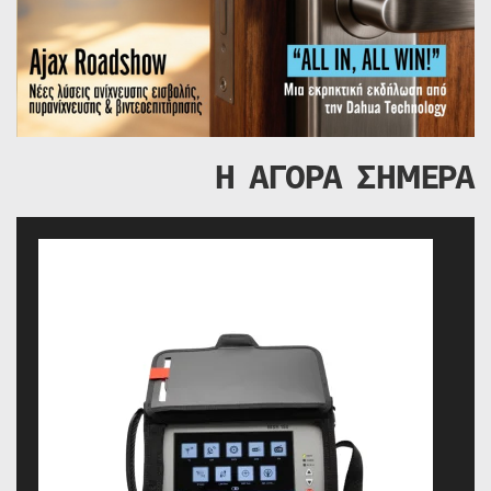
Η ΑΓΟΡΑ ΣΗΜΕΡΑ