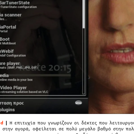
ed
|
Η επιτυχία που γνωρίζουν οι δέκτες που λειτουργο
) στην αγορά, οφείλεται σε πολύ μεγάλο βαθμό στην πο