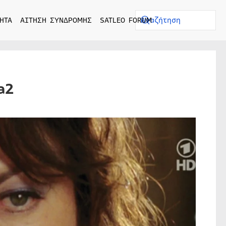
ΗΤΑ
ΑΙΤΗΣΗ ΣΥΝΔΡΟΜΗΣ
SATLEO FORUM
a2