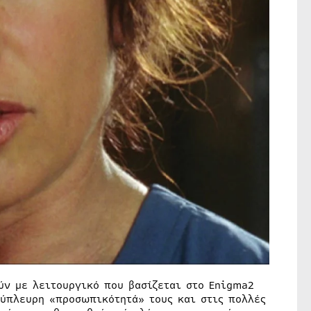
ύν με λειτουργικό που βασίζεται στο Enigma2
λύπλευρη «προσωπικότητά» τους και στις πολλές