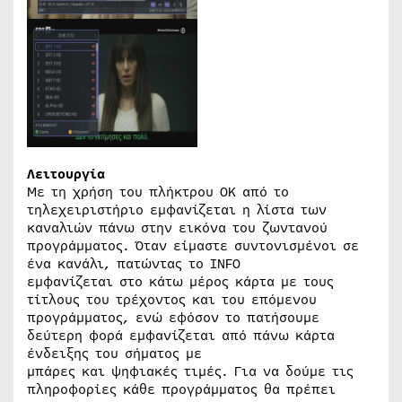
Λειτουργία
Με τη χρήση του πλήκτρου OK από το
τηλεχειριστήριο εμφανίζεται η λίστα των
καναλιών πάνω στην εικόνα του ζωντανού
προγράμματος. Όταν είμαστε συντονισμένοι σε
ένα κανάλι, πατώντας το INFO
εμφανίζεται στο κάτω μέρος κάρτα με τους
τίτλους του τρέχοντος και του επόμενου
προγράμματος, ενώ εφόσον το πατήσουμε
δεύτερη φορά εμφανίζεται από πάνω κάρτα
ένδειξης του σήματος με
μπάρες και ψηφιακές τιμές. Για να δούμε τις
πληροφορίες κάθε προγράμματος θα πρέπει