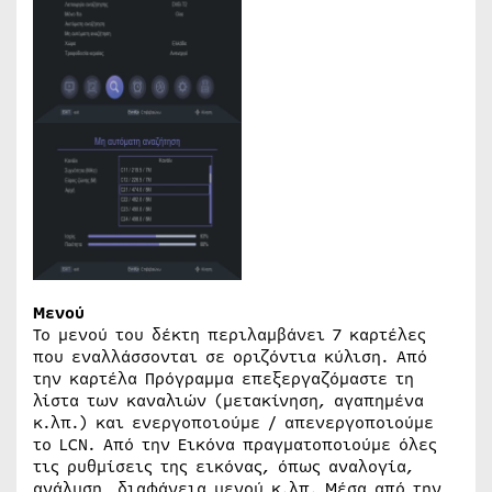
Μενού
Το μενού του δέκτη περιλαμβάνει 7 καρτέλες
που εναλλάσσονται σε οριζόντια κύλιση. Από
την καρτέλα Πρόγραμμα επεξεργαζόμαστε τη
λίστα των καναλιών (μετακίνηση, αγαπημένα
κ.λπ.) και ενεργοποιούμε / απενεργοποιούμε
το LCN. Από την Εικόνα πραγματοποιούμε όλες
τις ρυθμίσεις της εικόνας, όπως αναλογία,
ανάλυση, διαφάνεια μενού κ.λπ. Μέσα από την