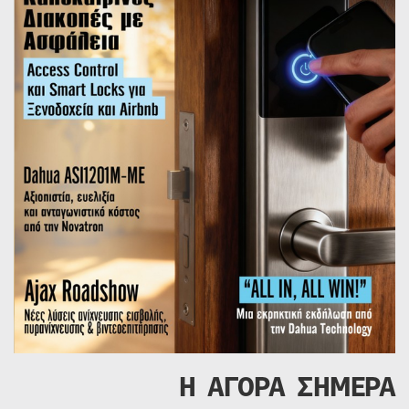
Η ΑΓΟΡΑ ΣΗΜΕΡΑ