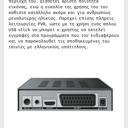
περιοχή του. Διαθέτει άριστη ποιότητα
εικόνας, ενώ η ευκολία της χρήσης του τον
καθιστά κατάλληλο ακόμα και για ανθρώπους
μεγαλύτερης ηλικίας. Παρέχει επίσης πλήρεις
λειτουργίες PVR, ώστε με τη χρήση ενός απλού
USB stick να μπορεί ο χρήστης να εκτελεί
εγγραφές στα προγράμματα που τον ενδιαφέρουν
και να παρακολουθεί τις αποθηκευμένες του
ταινίες με ελληνικούς υπότιτλους.