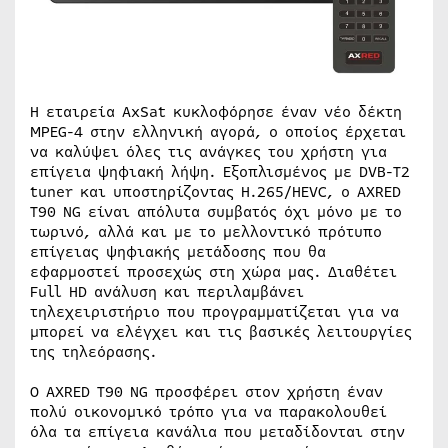
Η εταιρεία AxSat κυκλοφόρησε έναν νέο δέκτη
MPEG-4 στην ελληνική αγορά, ο οποίος έρχεται
να καλύψει όλες τις ανάγκες του χρήστη για
επίγεια ψηφιακή λήψη. Εξοπλισμένος με DVB-T2
tuner και υποστηρίζοντας H.265/HEVC, ο AXRED
T90 NG είναι απόλυτα συμβατός όχι μόνο με το
τωρινό, αλλά και με το μελλοντικό πρότυπο
επίγειας ψηφιακής μετάδοσης που θα
εφαρμοστεί προσεχώς στη χώρα μας. Διαθέτει
Full HD ανάλυση και περιλαμβάνει
τηλεχειριστήριο που προγραμματίζεται για να
μπορεί να ελέγχει και τις βασικές λειτουργίες
της τηλεόρασης.
O AXRED T90 NG προσφέρει στον χρήστη έναν
πολύ οικονομικό τρόπο για να παρακολουθεί
όλα τα επίγεια κανάλια που μεταδίδονται στην