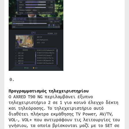
Προγραμματισμός τηλεχειριστηρίου
Ο AXRED T90 NG περιλαμβάνει έξυπνο
τηλεχειριστήριο 2 σε 1 για κοινό έλεγχο δέκτη
και τηλεόρασης. Το τηλεχειριστήριο αυτό
διαθέτει πλήκτρα εκμάθησης TV Power, AV/TV,
VOL-, VOL+ που αντιγράφουν τις λειτουργίες του
γνήσιου, τα οποία βρίσκονται μαζί με το SET σε