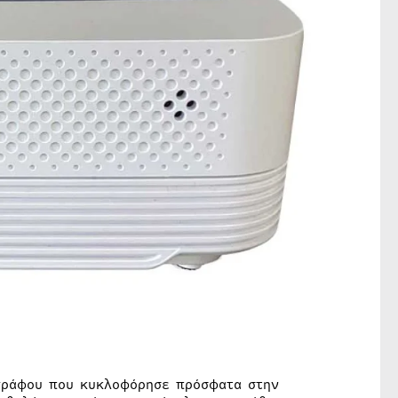
γράφου που κυκλοφόρησε πρόσφατα στην