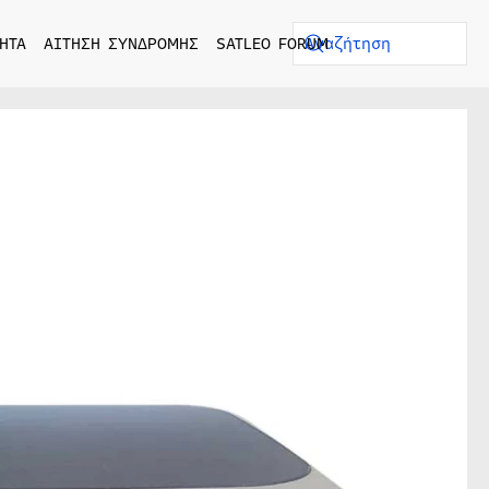
ΗΤΑ
ΑΙΤΗΣΗ ΣΥΝΔΡΟΜΗΣ
SATLEO FORUM