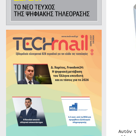
Αυτόν 