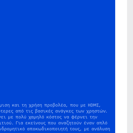
μιση και τη χρήση προβολέα, που με HDMI,
ότερες από τις βασικές ανάγκες των χρηστών.
νει με πολύ χαμηλό κόστος να φέρνει την
ιτιού. Για εκείνους που αναζητούν έναν απλό
υνδρομητικό αποκωδικοποιητή τους, με ανάλυση