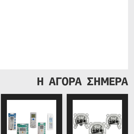
Η ΑΓΟΡΑ ΣΗΜΕΡΑ