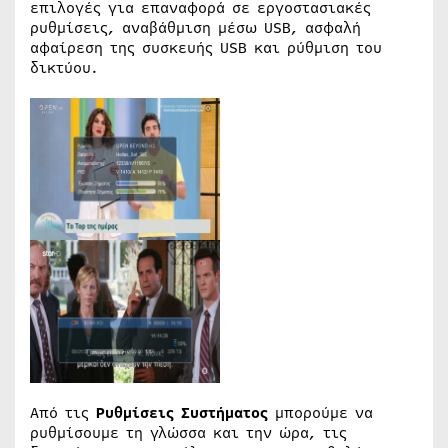
επιλογές για επαναφορά σε εργοστασιακές
ρυθμίσεις, αναβάθμιση μέσω USB, ασφαλή
αφαίρεση της συσκευής USB και ρύθμιση του
δικτύου.
Από τις
Ρυθμίσεις Συστήματος
μπορούμε να
ρυθμίσουμε τη γλώσσα και την ώρα, τις