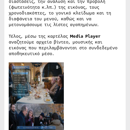
διαστάσεις, την ανάλυση και την προβολή
(φωτεινότητα κ.λπ.) της εικόνας, τους
χρονοδιακόπτες, το γονικό κλείδωμα και τη
διαφάνεια του μενού, καθώς και να
μετονομάσουμε τις λίστες αγαπημένων.
Τέλος, μέσω της καρτέλας
Media
Player
αναζητούμε αρχεία βίντεο, μουσικής και
εικόνας που περιλαμβάνονται στο συνδεδεμένο
αποθηκευτικό μέσο.