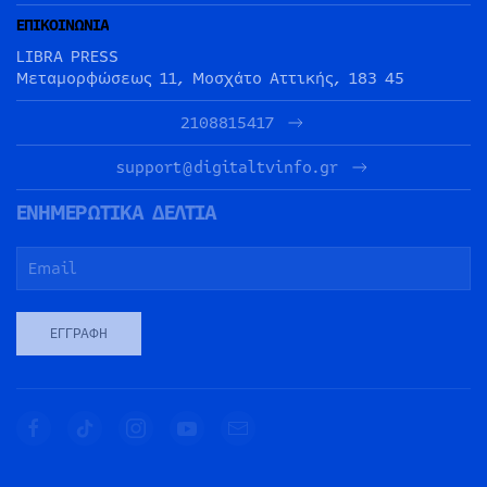
ΕΠΙΚΟΙΝΩΝΙΑ
LIBRA PRESS
Μεταμορφώσεως 11, Μοσχάτο Αττικής, 183 45
2108815417
support@digitaltvinfo.gr
ΕΝΗΜΕΡΩΤΙΚΑ ΔΕΛΤΙΑ
ΕΓΓΡΑΦΉ