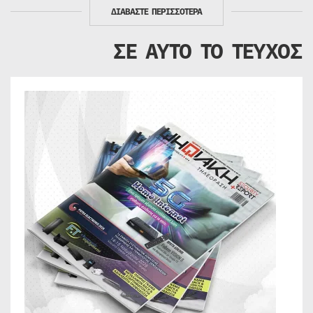
ΔΙΑΒΑΣΤΕ ΠΕΡΙΣΣΟΤΕΡΑ
ΣΕ ΑΥΤΟ ΤΟ ΤΕΥΧΟΣ