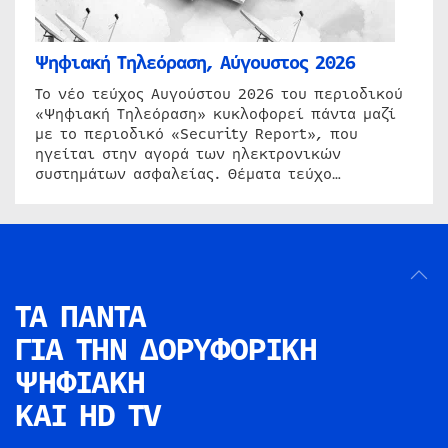
Ψηφιακή Τηλεόραση, Αύγουστος 2026
Το νέο τεύχος Αυγούστου 2026 του περιοδικού
«Ψηφιακή Τηλεόραση» κυκλοφορεί πάντα μαζί
με το περιοδικό «Security Report», που
ηγείται στην αγορά των ηλεκτρονικών
συστημάτων ασφαλείας. Θέματα τεύχο…
ΤΑ ΠΑΝΤΑ
ΓΙΑ ΤΗΝ
ΔΟΡΥΦΟΡΙΚΗ
ΨΗΦΙΑΚΗ
ΚΑΙ HD TV