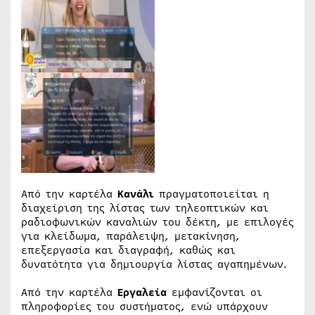
Από την καρτέλα
Κανάλι
πραγματοποιείται η
διαχείριση της λίστας των τηλεοπτικών και
ραδιοφωνικών καναλιών του δέκτη, με επιλογές
για κλείδωμα, παράλειψη, μετακίνηση,
επεξεργασία και διαγραφή, καθώς και
δυνατότητα για δημιουργία λίστας αγαπημένων.
Από την καρτέλα
Εργαλεία
εμφανίζονται οι
πληροφορίες του συστήματος, ενώ υπάρχουν