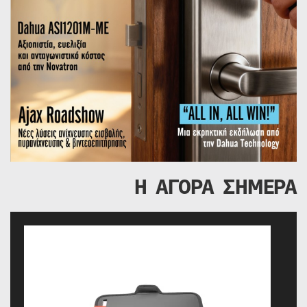
Η ΑΓΟΡΑ ΣΗΜΕΡΑ