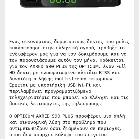
Ένας οικονομικός δορυφορικός δέκτης που μόλις
κυκλοφόρησε στην ελληνική αγορά, τράβηξε το
ενδιαφέρον μας για να τον δοκιμάσουμε και να
τον παρουσιάσουμε αυτόν τον μήνα. Πρόκειται
για τον AXRED S90 PLUS της OPTICUM, έναν Full
HD δέκτη με ενσωματωμένα κλειδιά BISS και
δυνατότητα λήψης multistream εκπομπών.
Έρχεται με υποστήριξη USB Wi-Fi και
περιλαμβάνει προγραμματιζόμενο
τηλεχειριστήριο που μπορεί να ελέγχει και τις
βασικές λειτουργίες της τηλεόρασης.
Ο OPTICUM AXRED S90 PLUS προσφέρει μια απλή
και οικονομική λύση στο πρόβλημα που
αντιμετωπίζουν όσοι διαμένουν σε περιοχές,
όπου δεν υπάρχει κάλυψη του επίγειου