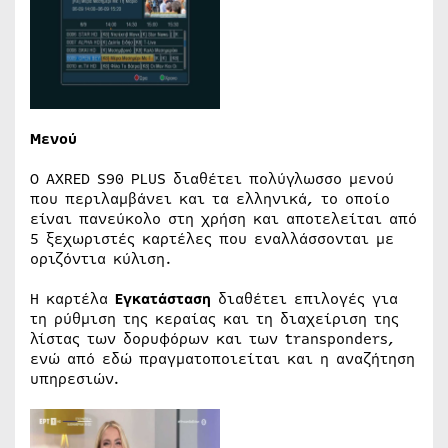
Μενού
Ο AXRED S90 PLUS διαθέτει πολύγλωσσο μενού
που περιλαμβάνει και τα ελληνικά, το οποίο
είναι πανεύκολο στη χρήση και αποτελείται από
5 ξεχωριστές καρτέλες που εναλλάσσονται με
οριζόντια κύλιση.
Η καρτέλα
Εγκατάσταση
διαθέτει επιλογές για
τη ρύθμιση της κεραίας και τη διαχείριση της
λίστας των δορυφόρων και των transponders,
ενώ από εδώ πραγματοποιείται και η αναζήτηση
υπηρεσιών.