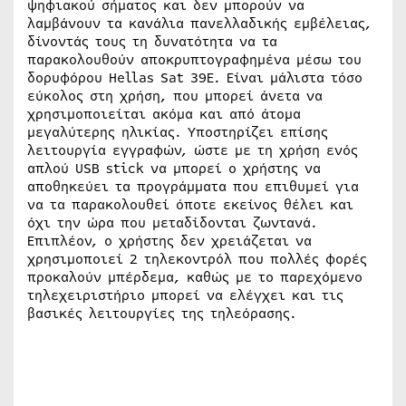
ψηφιακού σήματος και δεν μπορούν να
λαμβάνουν τα κανάλια πανελλαδικής εμβέλειας,
δίνοντάς τους τη δυνατότητα να τα
παρακολουθούν αποκρυπτογραφημένα μέσω του
δορυφόρου Hellas Sat 39Ε. Είναι μάλιστα τόσο
εύκολος στη χρήση, που μπορεί άνετα να
χρησιμοποιείται ακόμα και από άτομα
μεγαλύτερης ηλικίας. Υποστηρίζει επίσης
λειτουργία εγγραφών, ώστε με τη χρήση ενός
απλού USB stick να μπορεί ο χρήστης να
αποθηκεύει τα προγράμματα που επιθυμεί για
να τα παρακολουθεί όποτε εκείνος θέλει και
όχι την ώρα που μεταδίδονται ζωντανά.
Επιπλέον, ο χρήστης δεν χρειάζεται να
χρησιμοποιεί 2 τηλεκοντρόλ που πολλές φορές
προκαλούν μπέρδεμα, καθώς με το παρεχόμενο
τηλεχειριστήριο μπορεί να ελέγχει και τις
βασικές λειτουργίες της τηλεόρασης.