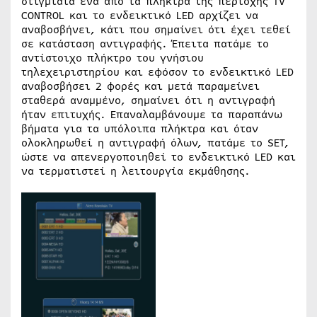
στιγμιαία ένα από τα πλήκτρα της περιοχής TV
CONTROL και το ενδεικτικό LED αρχίζει να
αναβοσβήνει, κάτι που σημαίνει ότι έχει τεθεί
σε κατάσταση αντιγραφής. Έπειτα πατάμε το
αντίστοιχο πλήκτρο του γνήσιου
τηλεχειριστηρίου και εφόσον το ενδεικτικό LED
αναβοσβήσει 2 φορές και μετά παραμείνει
σταθερά αναμμένο, σημαίνει ότι η αντιγραφή
ήταν επιτυχής. Επαναλαμβάνουμε τα παραπάνω
βήματα για τα υπόλοιπα πλήκτρα και όταν
ολοκληρωθεί η αντιγραφή όλων, πατάμε το SET,
ώστε να απενεργοποιηθεί το ενδεικτικό LED και
να τερματιστεί η λειτουργία εκμάθησης.