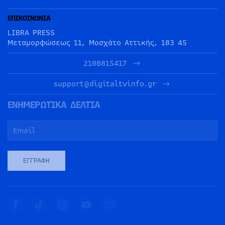
ΕΠΙΚΟΙΝΩΝΙΑ
LIBRA PRESS
Μεταμορφώσεως 11, Μοσχάτο Αττικής, 183 45
2108815417
support@digitaltvinfo.gr
ΕΝΗΜΕΡΩΤΙΚΑ ΔΕΛΤΙΑ
ΕΓΓΡΑΦΉ