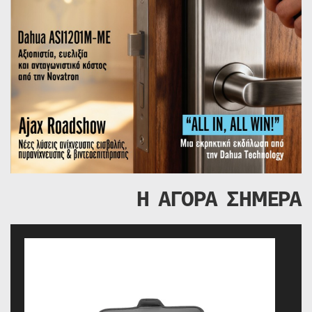
Η ΑΓΟΡΑ ΣΗΜΕΡΑ