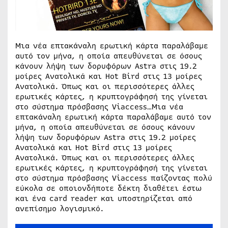
Μια νέα επτακάναλη ερωτική κάρτα παραλάβαμε
αυτό τον μήνα, η οποία απευθύνεται σε όσους
κάνουν λήψη των δορυφόρων Astra στις 19.2
μοίρες Ανατολικά και Hot Bird στις 13 μοίρες
Ανατολικά. Όπως και οι περισσότερες άλλες
ερωτικές κάρτες, η κρυπτογράφησή της γίνεται
στο σύστημα πρόσβασης Viaccess…Μια νέα
επτακάναλη ερωτική κάρτα παραλάβαμε αυτό τον
μήνα, η οποία απευθύνεται σε όσους κάνουν
λήψη των δορυφόρων Astra στις 19.2 μοίρες
Ανατολικά και Hot Bird στις 13 μοίρες
Ανατολικά. Όπως και οι περισσότερες άλλες
ερωτικές κάρτες, η κρυπτογράφησή της γίνεται
στο σύστημα πρόσβασης Viaccess παίζοντας πολύ
εύκολα σε οποιονδήποτε δέκτη διαθέτει έστω
και ένα card reader και υποστηρίζεται από
ανεπίσημο λογισμικό.