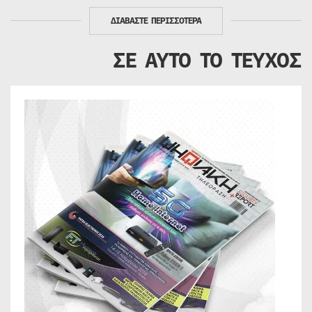
ΔΙΑΒΑΣΤΕ ΠΕΡΙΣΣΟΤΕΡΑ
ΣΕ ΑΥΤΟ ΤΟ ΤΕΥΧΟΣ