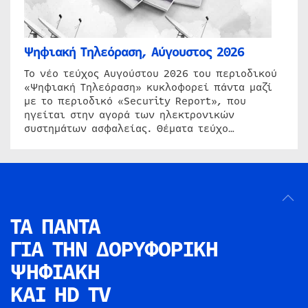
Ψηφιακή Τηλεόραση, Αύγουστος 2026
Το νέο τεύχος Αυγούστου 2026 του περιοδικού
«Ψηφιακή Τηλεόραση» κυκλοφορεί πάντα μαζί
με το περιοδικό «Security Report», που
ηγείται στην αγορά των ηλεκτρονικών
συστημάτων ασφαλείας. Θέματα τεύχο…
ΤΑ ΠΑΝΤΑ
ΓΙΑ ΤΗΝ
ΔΟΡΥΦΟΡΙΚΗ
ΨΗΦΙΑΚΗ
ΚΑΙ HD TV