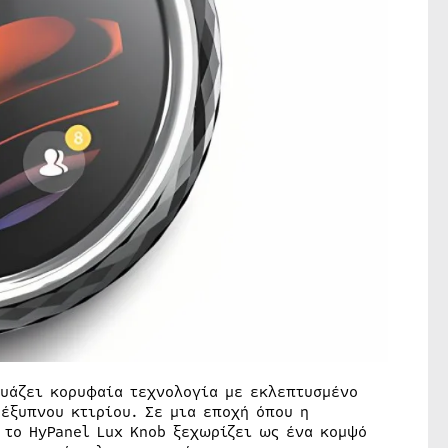
δυάζει κορυφαία τεχνολογία με εκλεπτυσμένο
έξυπνου κτιρίου. Σε μια εποχή όπου η
 το HyPanel Lux Knob ξεχωρίζει ως ένα κομψό