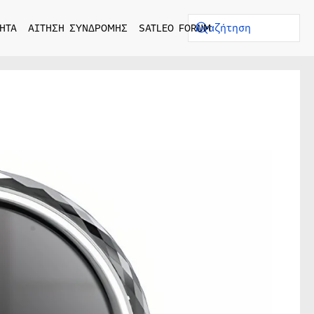
ΗΤΑ
ΑΙΤΗΣΗ ΣΥΝΔΡΟΜΗΣ
SATLEO FORUM