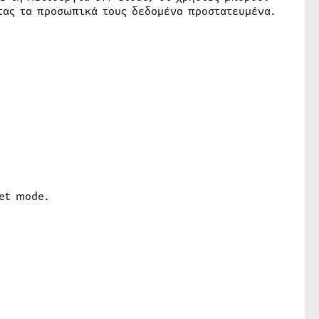
τας τα προσωπικά τους δεδομένα προστατευμένα.
et mode.