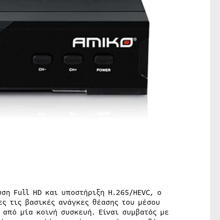
ση Full HD και υποστήριξη H.265/HEVC, ο
ες τις βασικές ανάγκες θέασης του μέσου
 από μία κοινή συσκευή. Είναι συμβατός με