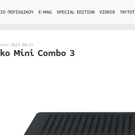
ΙΟ ΠΕΡΙΟΔΙΚΟΥ
E-MAG
SPECIAL EDITION
VIDEOS
ΤΑΥΤΟΤ
ρίου 2023 08:51
ko Mini Combo 3