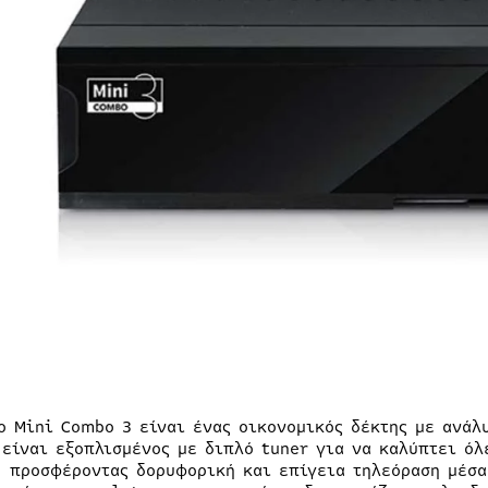
o Mini Combo 3 είναι ένας οικονομικός δέκτης με ανάλυ
 είναι εξοπλισμένος με διπλό tuner για να καλύπτει όλ
, προσφέροντας δορυφορική και επίγεια τηλεόραση μέσα