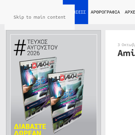
ΑΡΧΙΚΗ
ΕΙΔΗΣΕΙΣ
ΑΡΘΡΟΓΡΑΦΙΑ
ΑΡΧΕ
Skip to main content
3 Οκτωβ
Ami