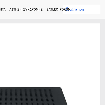
ΗΤΑ
ΑΙΤΗΣΗ ΣΥΝΔΡΟΜΗΣ
SATLEO FORUM