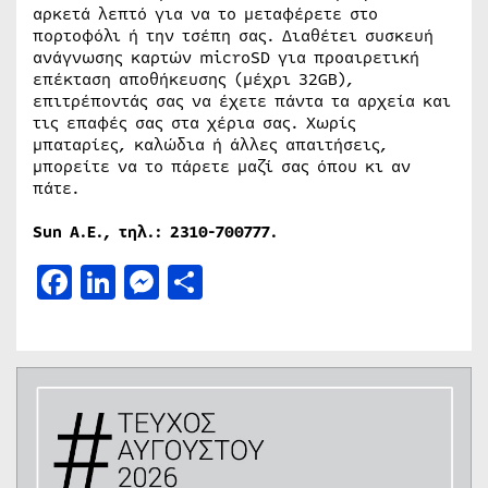
αρκετά λεπτό για να το μεταφέρετε στο
πορτοφόλι ή την τσέπη σας. Διαθέτει συσκευή
ανάγνωσης καρτών microSD για προαιρετική
επέκταση αποθήκευσης (μέχρι 32GB),
επιτρέποντάς σας να έχετε πάντα τα αρχεία και
τις επαφές σας στα χέρια σας. Χωρίς
μπαταρίες, καλώδια ή άλλες απαιτήσεις,
μπορείτε να το πάρετε μαζί σας όπου κι αν
πάτε.
Sun Α.Ε., τηλ.: 2310-700777.
Facebook
LinkedIn
Messenger
Μοιραστείτε