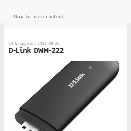
Skip to main content
14 Νοεμβρίου 2023 09:39
D-Link DWM-222