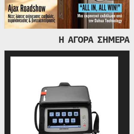
Η ΑΓΟΡΑ ΣΗΜΕΡΑ