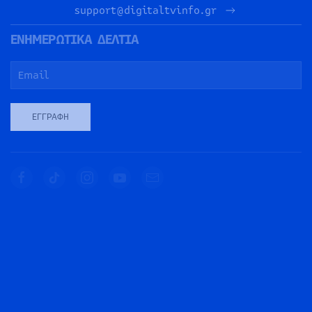
support@digitaltvinfo.gr
ΕΝΗΜΕΡΩΤΙΚΑ ΔΕΛΤΙΑ
ΕΓΓΡΑΦΉ