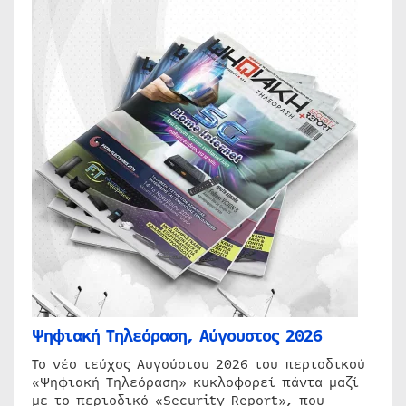
Ψηφιακή Τηλεόραση, Αύγουστος 2026
Το νέο τεύχος Αυγούστου 2026 του περιοδικού
«Ψηφιακή Τηλεόραση» κυκλοφορεί πάντα μαζί
με το περιοδικό «Security Report», που