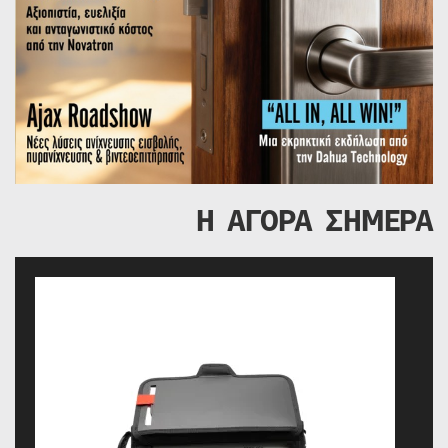
Η ΑΓΟΡΑ ΣΗΜΕΡΑ