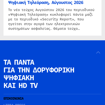
Ψηφιακή Τηλεόραση, Αύγουστος 2026
Το νέο τεύχος Αυγούστου 2026 του περιοδικού
«Ψηφιακή Τηλεόραση» κυκλοφορεί πάντα μαζί
με το περιοδικό «Security Report», που
ηγείται στην αγορά των ηλεκτρονικών
συστημάτων ασφαλείας. Θέματα τεύχο…
ΤΑ ΠΑΝΤΑ
ΓΙΑ ΤΗΝ
ΔΟΡΥΦΟΡΙΚΗ
ΨΗΦΙΑΚΗ
ΚΑΙ HD TV
ΕΠΙΚΟΙΝΩΝΙΑ