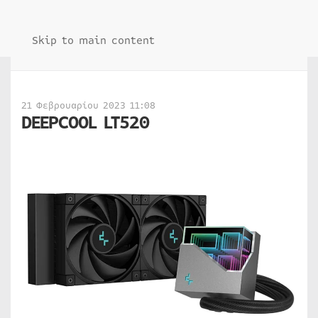
Skip to main content
21 Φεβρουαρίου 2023 11:08
DEEPCOOL LT520