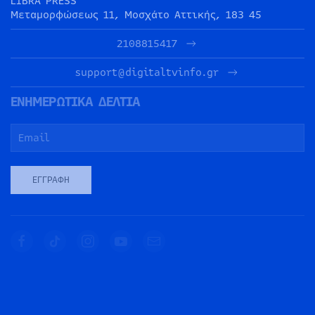
LIBRA PRESS
Μεταμορφώσεως 11, Μοσχάτο Αττικής, 183 45
2108815417
support@digitaltvinfo.gr
ΕΝΗΜΕΡΩΤΙΚΑ ΔΕΛΤΙΑ
ΕΓΓΡΑΦΉ