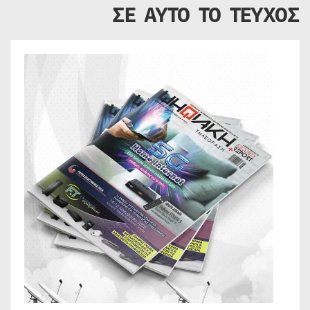
ΣΕ ΑΥΤΟ ΤΟ ΤΕΥΧΟΣ