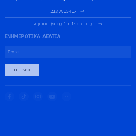
2108815417
support@digitaltvinfo.gr
ΕΝΗΜΕΡΩΤΙΚΑ ΔΕΛΤΙΑ
ΕΓΓΡΑΦΉ