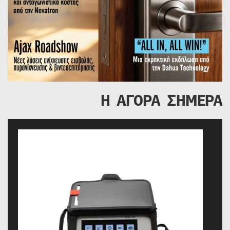
Η ΑΓΟΡΑ ΣΗΜΕΡΑ