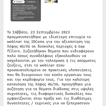
Το Σάββατο, 23 Σεπτεμβρίου 2023
πραγματοποιήθηκε με ιδιαίτερη επιτυχία το
webinar της IDComs για την αξιοποίηση της
λήψης 4G/5G σε δύσκολες περιοχές & Gap
fillers. Συζητήθηκαν θέματα που ενδιαφέρουν
πολύ όσους συναδέλφους εξακολουθούν να
ασχολούνται με την τηλεόραση ή τις ασύρματες
ζεύξεις, έτσι το webinar ήταν
προσανατολισμένο σε πρακτικές υλοποιήσεις
που θα διευρύνουν τον κύκλο εργασιών τους
και την κερδοφορία τους. Για την καλύτερη
κατανόηση της λήψης 4G/5G, προηγήθηκε μια
συζήτηση για τα θέματα διάδοσης στις υψηλές
συχνότητες, τις διαφορετικές δυσκολίες που
εμφανίζονται στην πράξη και τις διαθέσιμες
δυνατότητες / τεχνικές για να ξεπεραστούν