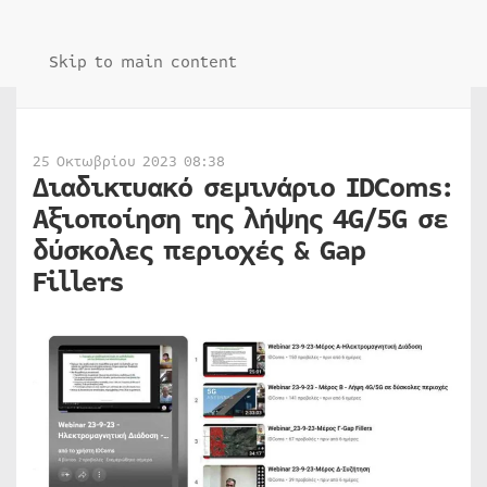
Skip to main content
25 Οκτωβρίου 2023 08:38
Διαδικτυακό σεμινάριο IDComs:
Αξιοποίηση της λήψης 4G/5G σε
δύσκολες περιοχές & Gap
Fillers