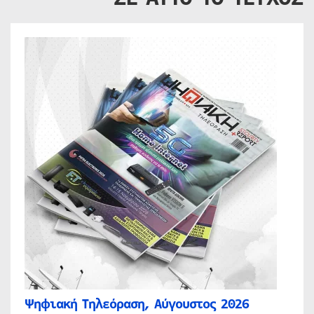
Ψηφιακή Τηλεόραση, Αύγουστος 2026