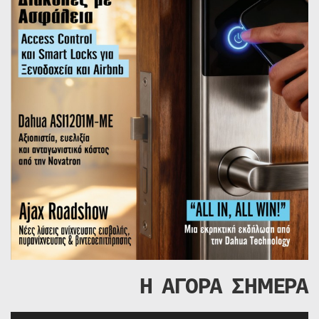
Η ΑΓΟΡΑ ΣΗΜΕΡΑ