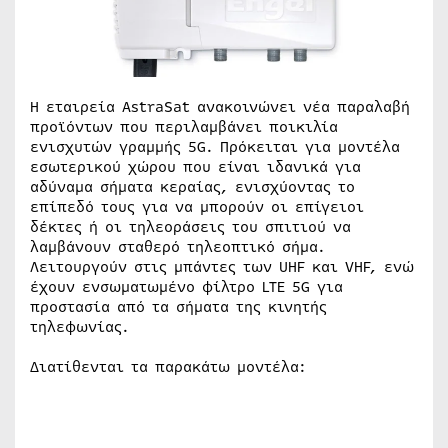
Η εταιρεία AstraSat ανακοινώνει νέα παραλαβή
προϊόντων που περιλαμβάνει ποικιλία
ενισχυτών γραμμής 5G. Πρόκειται για μοντέλα
εσωτερικού χώρου που είναι ιδανικά για
αδύναμα σήματα κεραίας, ενισχύοντας το
επίπεδό τους για να μπορούν οι επίγειοι
δέκτες ή οι τηλεοράσεις του σπιτιού να
λαμβάνουν σταθερό τηλεοπτικό σήμα.
Λειτουργούν στις μπάντες των UHF και VHF, ενώ
έχουν ενσωματωμένο φίλτρο LTE 5G για
προστασία από τα σήματα της κινητής
τηλεφωνίας.
Διατίθενται τα παρακάτω μοντέλα: