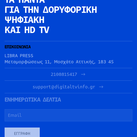
ΓΙΑ ΤΗΝ
ΔΟΡΥΦΟΡΙΚΗ
ΨΗΦΙΑΚΗ
ΚΑΙ HD TV
ΕΠΙΚΟΙΝΩΝΙΑ
LIBRA PRESS
Μεταμορφώσεως 11, Μοσχάτο Αττικής, 183 45
2108815417
support@digitaltvinfo.gr
ΕΝΗΜΕΡΩΤΙΚΑ ΔΕΛΤΙΑ
ΕΓΓΡΑΦΉ