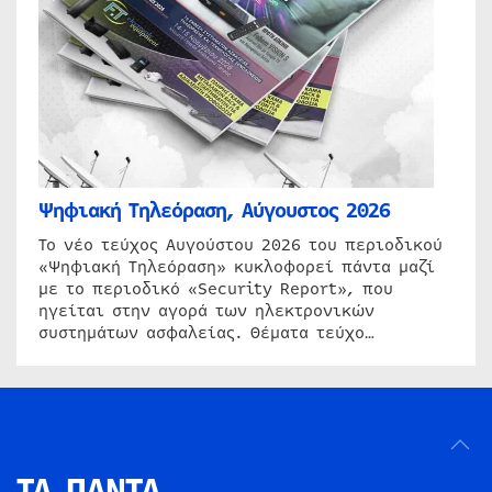
Ψηφιακή Τηλεόραση, Αύγουστος 2026
Το νέο τεύχος Αυγούστου 2026 του περιοδικού
«Ψηφιακή Τηλεόραση» κυκλοφορεί πάντα μαζί
με το περιοδικό «Security Report», που
ηγείται στην αγορά των ηλεκτρονικών
συστημάτων ασφαλείας. Θέματα τεύχο…
ΤΑ ΠΑΝΤΑ