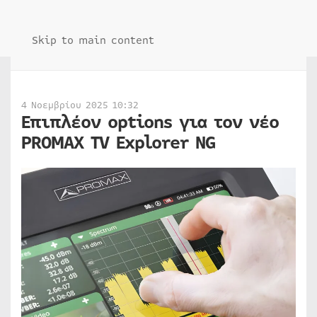
Skip to main content
4 Νοεμβρίου 2025 10:32
Επιπλέον options για τον νέο
PROMAX TV Explorer NG