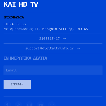
ΚΑΙ HD TV
ΕΠΙΚΟΙΝΩΝΙΑ
LIBRA PRESS
Μεταμορφώσεως 11, Μοσχάτο Αττικής, 183 45
2108815417
support@digitaltvinfo.gr
ΕΝΗΜΕΡΩΤΙΚΑ ΔΕΛΤΙΑ
ΕΓΓΡΑΦΉ