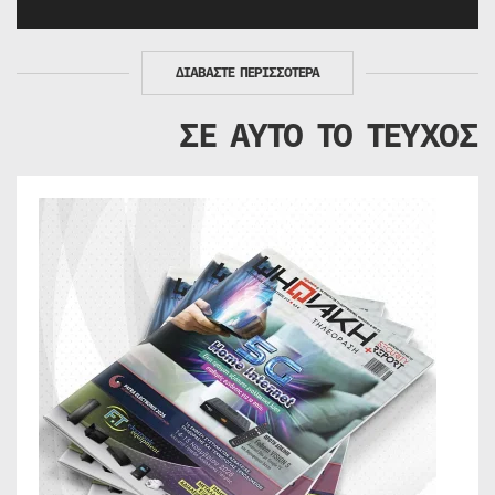
ΔΙΑΒΑΣΤΕ ΠΕΡΙΣΣΟΤΕΡΑ
ΣΕ ΑΥΤΟ ΤΟ ΤΕΥΧΟΣ