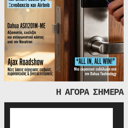
Η ΑΓΟΡΑ ΣΗΜΕΡΑ