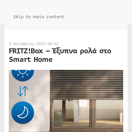
Skip to main content
3 Οκτωβρίου 2023 08:51
FRITZ!Box – Έξυπνα ρολά στο
Smart Home