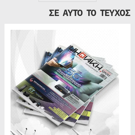
ΣΕ ΑΥΤΟ ΤΟ ΤΕΥΧΟΣ