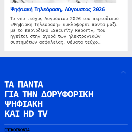
Ψηφιακή Τηλεόραση, Αύγουστος 2026
Το νέο τεύχος Αυγούστου 2026 του περιοδικού
«Ψηφιακή Τηλεόραση» κυκλοφορεί πάντα μαζί
με το περιοδικό «Security Report», που
ηγείται στην αγορά των ηλεκτρονικών
συστημάτων ασφαλείας. Θέματα τεύχο…
ΤΑ ΠΑΝΤΑ
ΓΙΑ ΤΗΝ
ΔΟΡΥΦΟΡΙΚΗ
ΨΗΦΙΑΚΗ
ΚΑΙ HD TV
ΕΠΙΚΟΙΝΩΝΙΑ