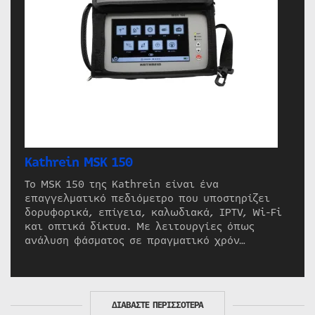
Kathrein MSK 150
Το MSK 150 της Kathrein είναι ένα
επαγγελματικό πεδιόμετρο που υποστηρίζει
δορυφορικά, επίγεια, καλωδιακά, IPTV, Wi-Fi
και οπτικά δίκτυα. Με λειτουργίες όπως
ανάλυση φάσματος σε πραγματικό χρόν…
ΔΙΑΒΑΣΤΕ ΠΕΡΙΣΣΟΤΕΡΑ