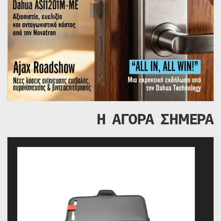
Η ΑΓΟΡΑ ΣΗΜΕΡΑ