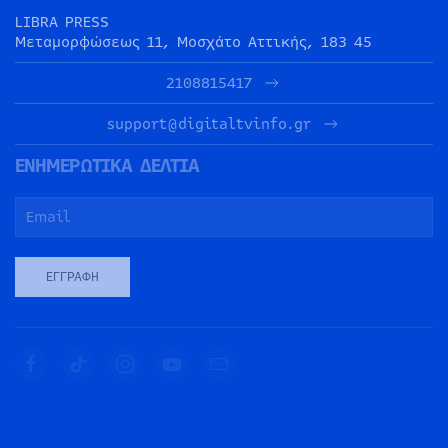
LIBRA PRESS
Μεταμορφώσεως 11, Μοσχάτο Αττικής, 183 45
2108815417
support@digitaltvinfo.gr
ΕΝΗΜΕΡΩΤΙΚΑ ΔΕΛΤΙΑ
ΕΓΓΡΑΦΉ