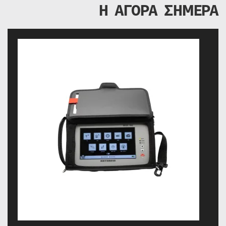
Η ΑΓΟΡΑ ΣΗΜΕΡΑ