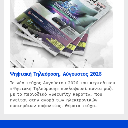
Ψηφιακή Τηλεόραση, Αύγουστος 2026
Το νέο τεύχος Αυγούστου 2026 του περιοδικού
«Ψηφιακή Τηλεόραση» κυκλοφορεί πάντα μαζί
με το περιοδικό «Security Report», που
ηγείται στην αγορά των ηλεκτρονικών
συστημάτων ασφαλείας. Θέματα τεύχο…