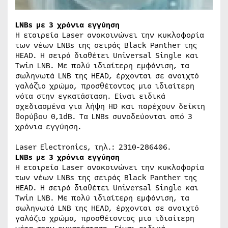
LNBs με 3 χρόνια εγγύηση
Η εταιρεία Laser ανακοινώνει την κυκλοφορία
των νέων LNBs της σειράς Black Panther της
HEAD. Η σειρά διαθέτει Universal Single και
Twin LNB. Με πολύ ιδιαίτερη εμφάνιση, τα
σωληνωτά LNB της HEAD, έρχονται σε ανοιχτό
γαλάζιο χρώμα, προσθέτοντας μια ιδιαίτερη
νότα στην εγκατάσταση. Είναι ειδικά
σχεδιασμένα για λήψη HD και παρέχουν δείκτη
θορύβου 0,1dB. Τα LNBs συνοδεύονται από 3
χρόνια εγγύηση.
Laser Electronics, τηλ.: 2310-286406.
LNBs με 3 χρόνια εγγύηση
Η εταιρεία Laser ανακοινώνει την κυκλοφορία
των νέων LNBs της σειράς Black Panther της
HEAD. Η σειρά διαθέτει Universal Single και
Twin LNB. Με πολύ ιδιαίτερη εμφάνιση, τα
σωληνωτά LNB της HEAD, έρχονται σε ανοιχτό
γαλάζιο χρώμα, προσθέτοντας μια ιδιαίτερη