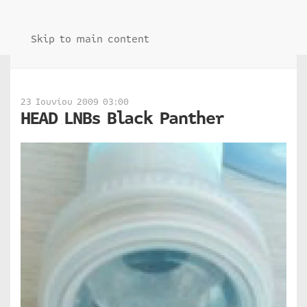
Skip to main content
23 Ιουνίου 2009 03:00
HEAD LNBs Black Panther