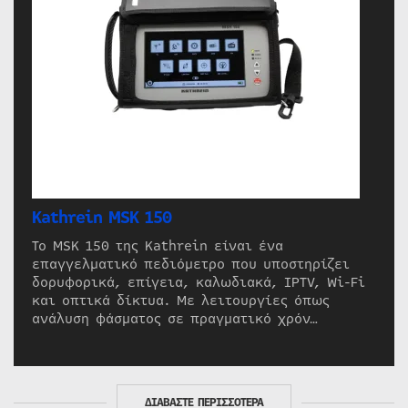
Kathrein MSK 150
Το MSK 150 της Kathrein είναι ένα
επαγγελματικό πεδιόμετρο που υποστηρίζει
δορυφορικά, επίγεια, καλωδιακά, IPTV, Wi-Fi
και οπτικά δίκτυα. Με λειτουργίες όπως
ανάλυση φάσματος σε πραγματικό χρόν…
ΔΙΑΒΑΣΤΕ ΠΕΡΙΣΣΟΤΕΡΑ