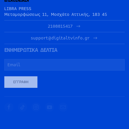
ΕΠΙΚΟΙΝΩΝΙΑ
LIBRA PRESS
Μεταμορφώσεως 11, Μοσχάτο Αττικής, 183 45
2108815417
support@digitaltvinfo.gr
ΕΝΗΜΕΡΩΤΙΚΑ ΔΕΛΤΙΑ
ΕΓΓΡΑΦΉ