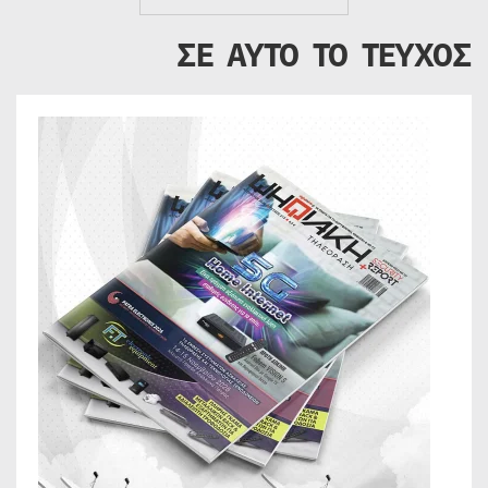
ΣΕ ΑΥΤΟ ΤΟ ΤΕΥΧΟΣ