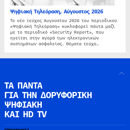
Ψηφιακή Τηλεόραση, Αύγουστος 2026
Το νέο τεύχος Αυγούστου 2026 του περιοδικού
«Ψηφιακή Τηλεόραση» κυκλοφορεί πάντα μαζί
με το περιοδικό «Security Report», που
ηγείται στην αγορά των ηλεκτρονικών
συστημάτων ασφαλείας. Θέματα τεύχο…
ΤΑ ΠΑΝΤΑ
ΓΙΑ ΤΗΝ
ΔΟΡΥΦΟΡΙΚΗ
ΨΗΦΙΑΚΗ
ΚΑΙ HD TV