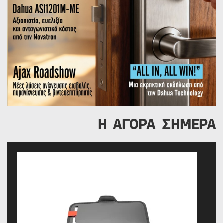
Η ΑΓΟΡΑ ΣΗΜΕΡΑ