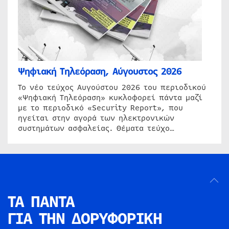
Ψηφιακή Τηλεόραση, Αύγουστος 2026
Το νέο τεύχος Αυγούστου 2026 του περιοδικού
«Ψηφιακή Τηλεόραση» κυκλοφορεί πάντα μαζί
με το περιοδικό «Security Report», που
ηγείται στην αγορά των ηλεκτρονικών
συστημάτων ασφαλείας. Θέματα τεύχο…
ΤΑ ΠΑΝΤΑ
ΓΙΑ ΤΗΝ
ΔΟΡΥΦΟΡΙΚΗ