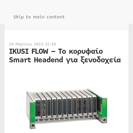
Skip to main content
29 Μαρτίου 2023 11:39
IKUSI FLOW – Tο
κορυφαίο
Smart Headend για
ξενοδοχεία