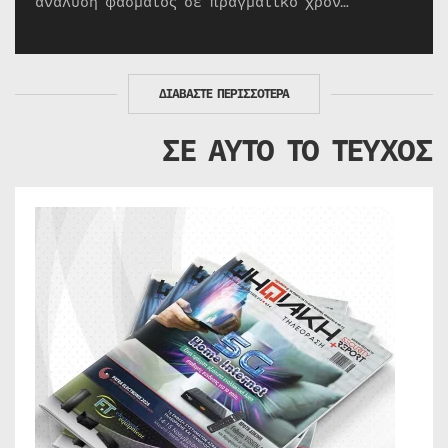
ανάλυση φάσματος σε πραγματικό χρόν…
ΔΙΑΒΑΣΤΕ ΠΕΡΙΣΣΟΤΕΡΑ
ΣΕ ΑΥΤΟ ΤΟ ΤΕΥΧΟΣ