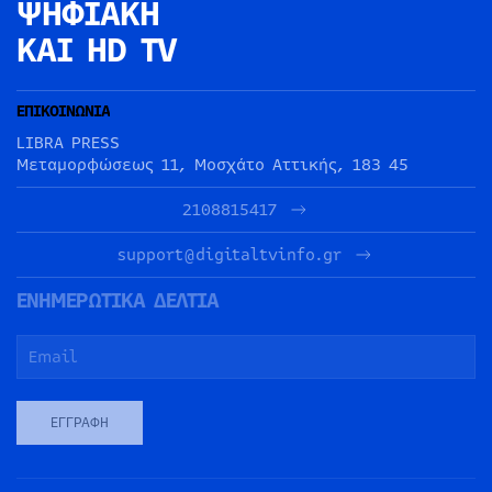
ΨΗΦΙΑΚΗ
ΚΑΙ HD TV
ΕΠΙΚΟΙΝΩΝΙΑ
LIBRA PRESS
Μεταμορφώσεως 11, Μοσχάτο Αττικής, 183 45
2108815417
support@digitaltvinfo.gr
ΕΝΗΜΕΡΩΤΙΚΑ ΔΕΛΤΙΑ
ΕΓΓΡΑΦΉ