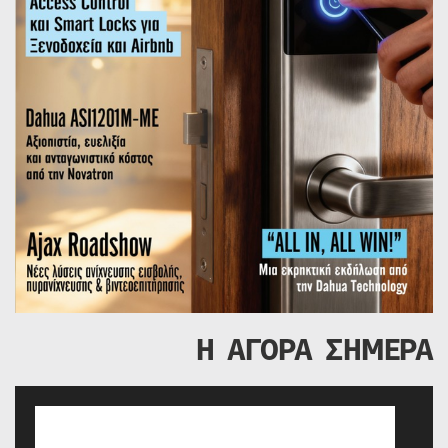
Η ΑΓΟΡΑ ΣΗΜΕΡΑ