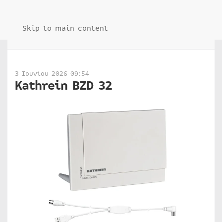
Skip to main content
3 Ιουνίου 2026 09:54
Kathrein BZD 32