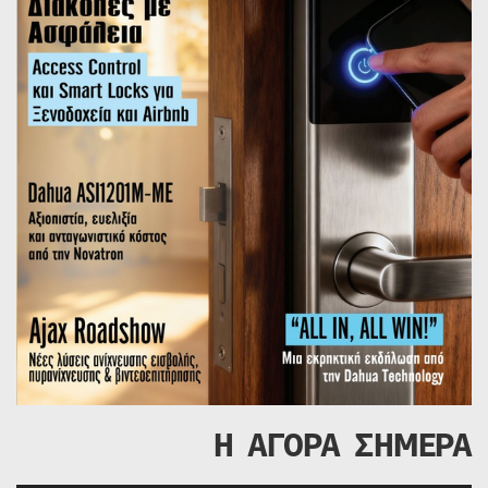
Η ΑΓΟΡΑ ΣΗΜΕΡΑ