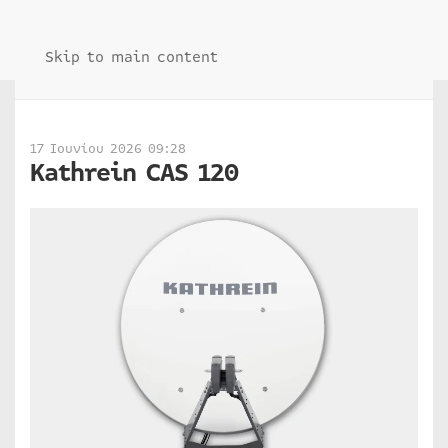
Skip to main content
17 Ιουνίου 2026 09:28
Kathrein CAS 120