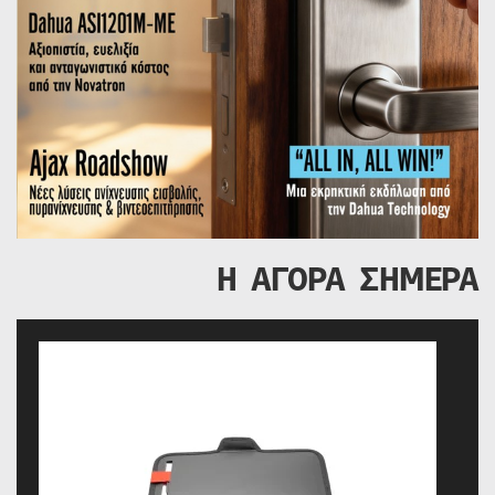
Η ΑΓΟΡΑ ΣΗΜΕΡΑ