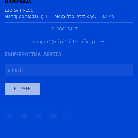
ΕΠΙΚΟΙΝΩΝΙΑ
LIBRA PRESS
Μεταμορφώσεως 11, Μοσχάτο Αττικής, 183 45
2108815417
support@digitaltvinfo.gr
ΕΝΗΜΕΡΩΤΙΚΑ ΔΕΛΤΙΑ
ΕΓΓΡΑΦΉ