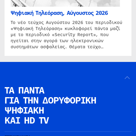
Ψηφιακή Τηλεόραση, Αύγουστος 2026
Το νέο τεύχος Αυγούστου 2026 του περιοδικού
«Ψηφιακή Τηλεόραση» κυκλοφορεί πάντα μαζί
με το περιοδικό «Security Report», που
ηγείται στην αγορά των ηλεκτρονικών
συστημάτων ασφαλείας. Θέματα τεύχο…
ΤΑ ΠΑΝΤΑ
ΓΙΑ ΤΗΝ
ΔΟΡΥΦΟΡΙΚΗ
ΨΗΦΙΑΚΗ
ΚΑΙ HD TV