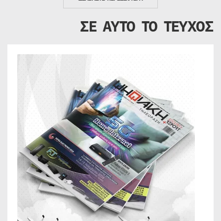
ΣΕ ΑΥΤΟ ΤΟ ΤΕΥΧΟΣ