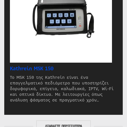
Kathrein MSK 150
Το MSK 150 της Kathrein είναι ένα
επαγγελματικό πεδιόμετρο που υποστηρίζει
δορυφορικά, επίγεια, καλωδιακά, IPTV, Wi-Fi
και οπτικά δίκτυα. Με λειτουργίες όπως
ανάλυση φάσματος σε πραγματικό χρόν…
ΔΙΑΒΑΣΤΕ ΠΕΡΙΣΣΟΤΕΡΑ