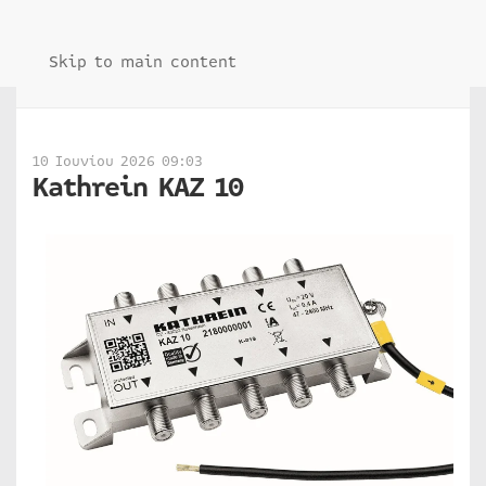
Skip to main content
10 Ιουνίου 2026 09:03
Kathrein KAZ 10