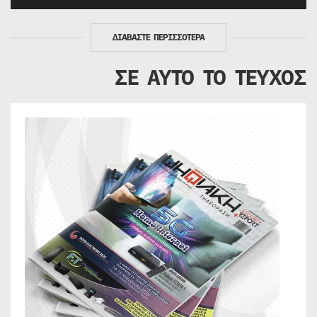
ΔΙΑΒΑΣΤΕ ΠΕΡΙΣΣΟΤΕΡΑ
ΣΕ ΑΥΤΟ ΤΟ ΤΕΥΧΟΣ