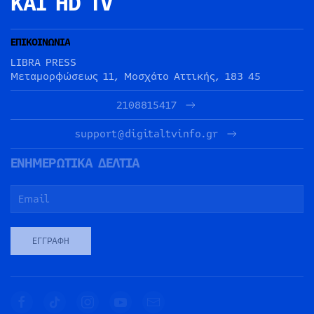
ΚΑΙ HD TV
ΕΠΙΚΟΙΝΩΝΙΑ
LIBRA PRESS
Μεταμορφώσεως 11, Μοσχάτο Αττικής, 183 45
2108815417
support@digitaltvinfo.gr
ΕΝΗΜΕΡΩΤΙΚΑ ΔΕΛΤΙΑ
ΕΓΓΡΑΦΉ