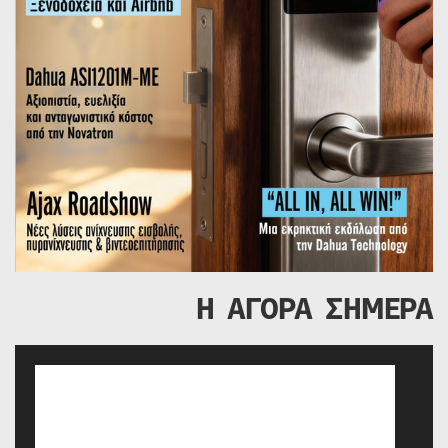
Η ΑΓΟΡΑ ΣΗΜΕΡΑ