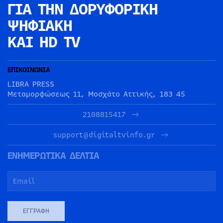
ΓΙΑ ΤΗΝ
ΔΟΡΥΦΟΡΙΚΗ
ΨΗΦΙΑΚΗ
ΚΑΙ HD TV
ΕΠΙΚΟΙΝΩΝΙΑ
LIBRA PRESS
Μεταμορφώσεως 11, Μοσχάτο Αττικής, 183 45
2108815417
support@digitaltvinfo.gr
ΕΝΗΜΕΡΩΤΙΚΑ ΔΕΛΤΙΑ
ΕΓΓΡΑΦΉ