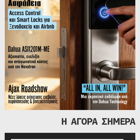
Η ΑΓΟΡΑ ΣΗΜΕΡΑ