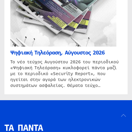
Ψηφιακή Τηλεόραση, Αύγουστος 2026
Το νέο τεύχος Αυγούστου 2026 του περιοδικού
«Ψηφιακή Τηλεόραση» κυκλοφορεί πάντα μαζί
με το περιοδικό «Security Report», που
ηγείται στην αγορά των ηλεκτρονικών
συστημάτων ασφαλείας. Θέματα τεύχο…
ΤΑ ΠΑΝΤΑ