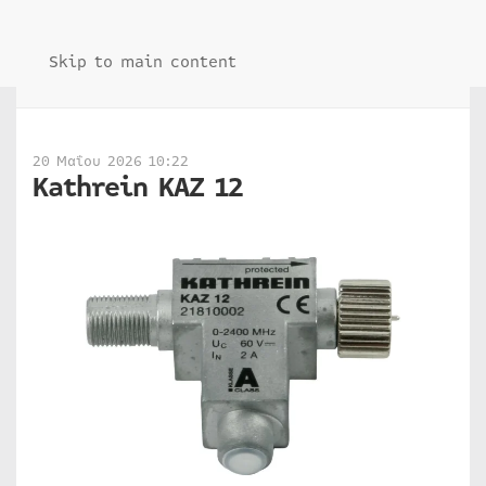
Skip to main content
20 Μαΐου 2026 10:22
Kathrein KAZ 12