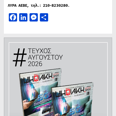
ΛΥΡΑ ΑΕΒΕ, τηλ.: 210-8230280.
Facebook
LinkedIn
Messenger
Μοιραστείτε