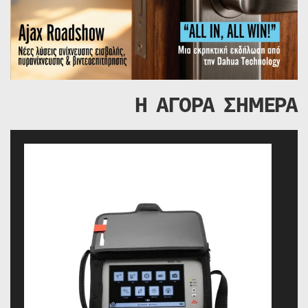
Η ΑΓΟΡΑ ΣΗΜΕΡΑ