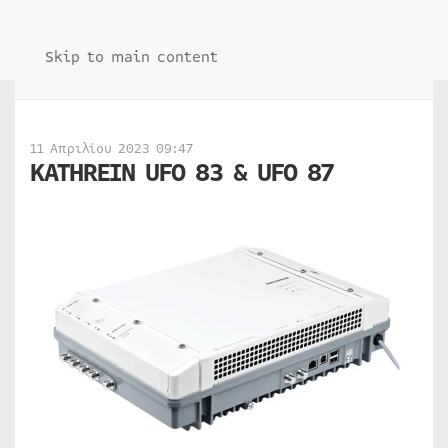
Skip to main content
11 Απριλίου 2023 09:47
KATHREIN UFO 83 & UFO 87