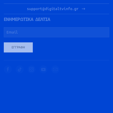
support@digitaltvinfo.gr
ΕΝΗΜΕΡΩΤΙΚΑ ΔΕΛΤΙΑ
ΕΓΓΡΑΦΉ