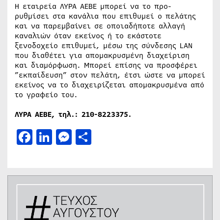
Η εταιρεία ΛΥΡΑ ΑΕΒΕ μπορεί να το προ-
ρυθμίσει στα κανάλια που επιθυμεί ο πελάτης
και να παρεμβαίνει σε οποιαδήποτε αλλαγή
καναλιών όταν εκείνος ή το εκάστοτε
ξενοδοχείο επιθυμεί, μέσω της σύνδεσης LAN
που διαθέτει για απομακρυσμένη διαχείριση
και διαμόρφωση. Μπορεί επίσης να προσφέρει
”εκπαίδευση” στον πελάτη, έτσι ώστε να μπορεί
εκείνος να το διαχειρίζεται απομακρυσμένα από
το γραφείο του.
ΛΥΡΑ ΑΕΒΕ, τηλ.: 210-8223375.
Facebook
LinkedIn
Messenger
Μοιραστείτε