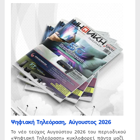
Ψηφιακή Τηλεόραση, Αύγουστος 2026
Το νέο τεύχος Αυγούστου 2026 του περιοδικού
«Ψηφιακή Τηλεόραση» κυκλοφορεί πάντα μαζί