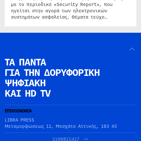
με το περιοδικό «Security Report», που
ηγείται στην αγορά των ηλεκτρονικών
συστημάτων ασφαλείας. Θέματα τεύχο…
ΤΑ ΠΑΝΤΑ
ΓΙΑ ΤΗΝ
ΔΟΡΥΦΟΡΙΚΗ
ΨΗΦΙΑΚΗ
ΚΑΙ HD TV
ΕΠΙΚΟΙΝΩΝΙΑ
LIBRA PRESS
Μεταμορφώσεως 11, Μοσχάτο Αττικής, 183 45
2108815417