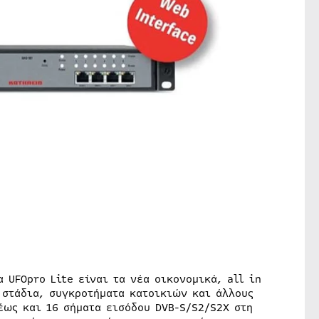
 UFOpro Lite είναι τα νέα οικονομικά, all in
 στάδια, συγκροτήματα κατοικιών και άλλους
έως και 16 σήματα εισόδου DVB-S/S2/S2X στη