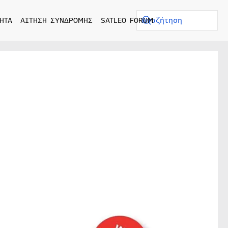
ΗΤΑ
ΑΙΤΗΣΗ ΣΥΝΔΡΟΜΗΣ
SATLEO FORUM