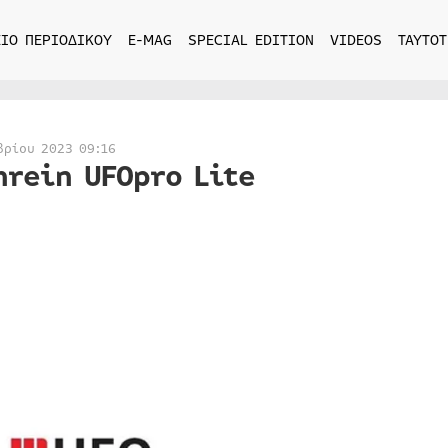
ΙΟ ΠΕΡΙΟΔΙΚΟΥ
E-MAG
SPECIAL EDITION
VIDEOS
ΤΑΥΤΟΤ
βρίου 2023 09:16
hrein UFOpro Lite