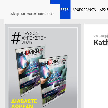
ΑΡΧΙΚΗ
ΕΙΔΗΣΕΙΣ
ΑΡΘΡΟΓΡΑΦΙΑ
ΑΡΧΕ
Skip to main content
28 Νοεμ
Kat