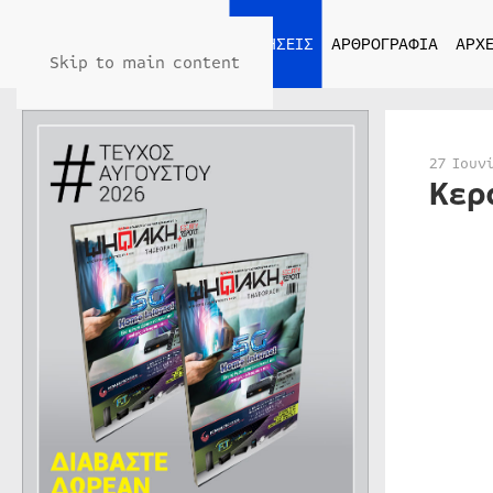
ΑΡΧΙΚΗ
ΕΙΔΗΣΕΙΣ
ΑΡΘΡΟΓΡΑΦΙΑ
ΑΡΧΕ
Skip to main content
27 Ιουν
Κερ