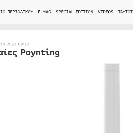
ΙΟ ΠΕΡΙΟΔΙΚΟΥ
E-MAG
SPECIAL EDITION
VIDEOS
ΤΑΥΤΟΤ
ίου 2023 09:12
αίες Poynting