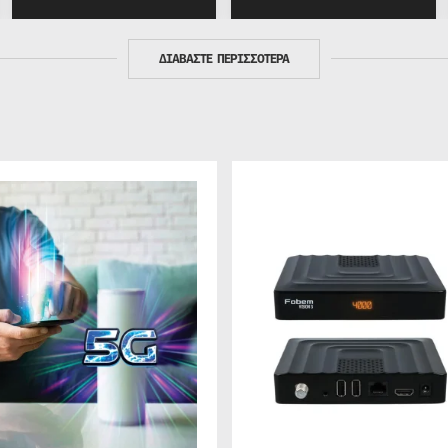
ΔΙΑΒΑΣΤΕ ΠΕΡΙΣΣΟΤΕΡΑ