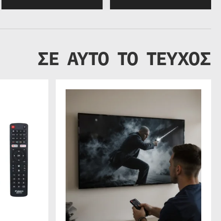
ΣΕ ΑΥΤΟ ΤΟ ΤΕΥΧΟΣ