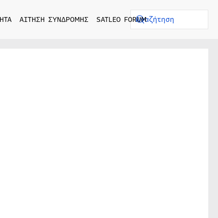
ΗΤΑ
ΑΙΤΗΣΗ ΣΥΝΔΡΟΜΗΣ
SATLEO FORUM