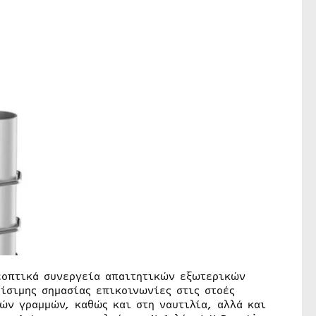
εοπτικά συνεργεία απαιτητικών εξωτερικών
ίσιμης σημασίας επικοινωνίες στις στοές
ών γραμμών, καθώς και στη ναυτιλία, αλλά και