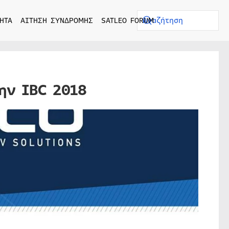
ΗΤΑ
ΑΙΤΗΣΗ ΣΥΝΔΡΟΜΗΣ
SATLEO FORUM
ην IBC 2018