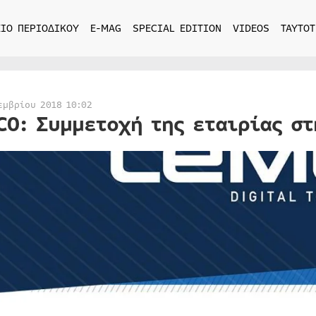
ΙΟ ΠΕΡΙΟΔΙΚΟΥ
E-MAG
SPECIAL EDITION
VIDEOS
ΤΑΥΤΟΤ
εμβρίου 2018 10:02
CO: Συμμετοχή της εταιρίας στ