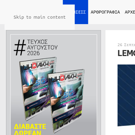
ΑΡΧΙΚΗ
ΕΙΔΗΣΕΙΣ
ΑΡΘΡΟΓΡΑΦΙΑ
ΑΡΧΕ
Skip to main content
26 Σεπτ
LEM