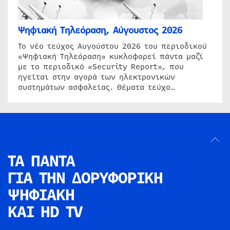
Ψηφιακή Τηλεόραση, Αύγουστος 2026
Το νέο τεύχος Αυγούστου 2026 του περιοδικού
«Ψηφιακή Τηλεόραση» κυκλοφορεί πάντα μαζί
με το περιοδικό «Security Report», που
ηγείται στην αγορά των ηλεκτρονικών
συστημάτων ασφαλείας. Θέματα τεύχο…
ΤΑ ΠΑΝΤΑ
ΓΙΑ ΤΗΝ
ΔΟΡΥΦΟΡΙΚΗ
ΨΗΦΙΑΚΗ
ΚΑΙ HD TV