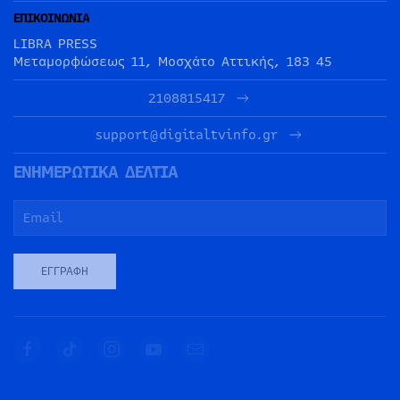
ΕΠΙΚΟΙΝΩΝΙΑ
LIBRA PRESS
Μεταμορφώσεως 11, Μοσχάτο Αττικής, 183 45
2108815417
support@digitaltvinfo.gr
ΕΝΗΜΕΡΩΤΙΚΑ ΔΕΛΤΙΑ
ΕΓΓΡΑΦΉ