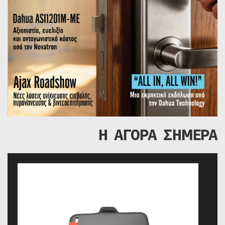
Η ΑΓΟΡΑ ΣΗΜΕΡΑ