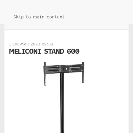
Skip to main content
1 Ιουνίου 2023 09:39
MELICONI STAND 600