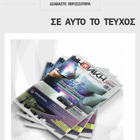
ΔΙΑΒΑΣΤΕ ΠΕΡΙΣΣΟΤΕΡΑ
ΣΕ ΑΥΤΟ ΤΟ ΤΕΥΧΟΣ