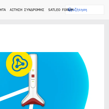
ΗΤΑ
ΑΙΤΗΣΗ ΣΥΝΔΡΟΜΗΣ
SATLEO FORUM