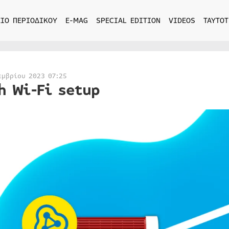
ΙΟ ΠΕΡΙΟΔΙΚΟΥ
E-MAG
SPECIAL EDITION
VIDEOS
ΤΑΥΤΟΤ
εμβρίου 2023 07:25
h Wi-Fi setup