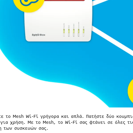
τε το Mesh Wi-Fi γρήγορα και απλά. Πατήστε δύο κουμπι
 για χρήση. Με το Mesh, το Wi-Fi σας φτάνει σε όλες τ
η των συσκευών σας.