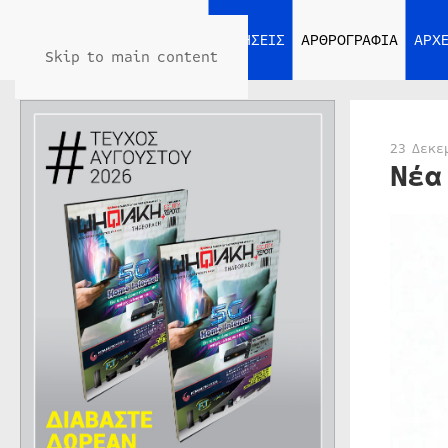
ΑΡΧΙΚΗ
ΕΙΔΗΣΕΙΣ
ΑΡΘΡΟΓΡΑΦΙΑ
ΑΡΧΕ
Skip to main content
23 Δεκε
Νέα