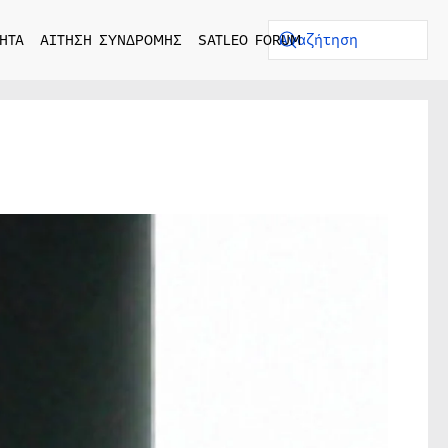
ΗΤΑ
ΑΙΤΗΣΗ ΣΥΝΔΡΟΜΗΣ
SATLEO FORUM