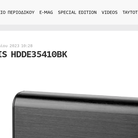
ΙΟ ΠΕΡΙΟΔΙΚΟΥ
E-MAG
SPECIAL EDITION
VIDEOS
ΤΑΥΤΟΤ
λίου 2023 10:28
IS HDDE35410BK