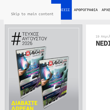
ΑΡΧΙΚΗ
ΕΙΔΗΣΕΙΣ
ΑΡΘΡΟΓΡΑΦΙΑ
ΑΡΧΕ
Skip to main content
19 Απρι
NED