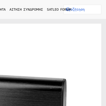
ΗΤΑ
ΑΙΤΗΣΗ ΣΥΝΔΡΟΜΗΣ
SATLEO FORUM