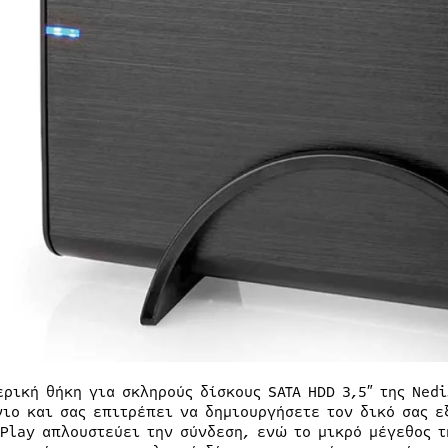
ερική θήκη για σκληρούς δίσκους SATA HDD 3,5″ της Ned
νιο και σας επιτρέπει να δημιουργήσετε τον δικό σας ε
 Play απλουστεύει την σύνδεση, ενώ το μικρό μέγεθος τ