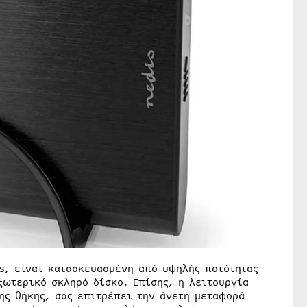
is, είναι κατασκευασμένη από υψηλής ποιότητας
ξωτερικό σκληρό δίσκο. Επίσης, η λειτουργία
ης θήκης, σας επιτρέπει την άνετη μεταφορά