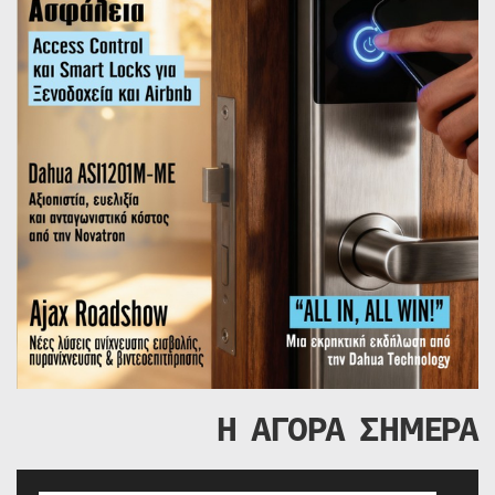
Η ΑΓΟΡΑ ΣΗΜΕΡΑ