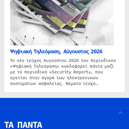
Ψηφιακή Τηλεόραση, Αύγουστος 2026
Το νέο τεύχος Αυγούστου 2026 του περιοδικού
«Ψηφιακή Τηλεόραση» κυκλοφορεί πάντα μαζί
με το περιοδικό «Security Report», που
ηγείται στην αγορά των ηλεκτρονικών
συστημάτων ασφαλείας. Θέματα τεύχο…
ΤΑ ΠΑΝΤΑ