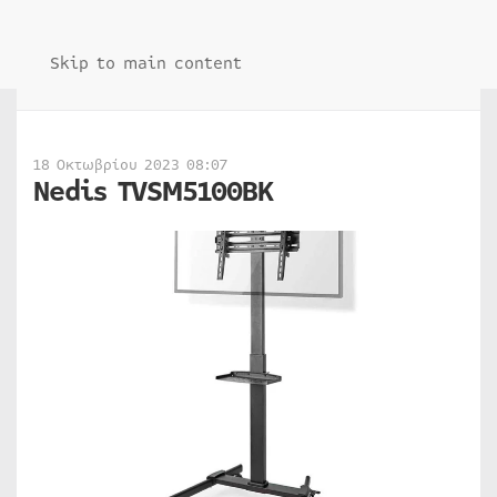
Skip to main content
18 Οκτωβρίου 2023 08:07
Nedis TVSM5100BK