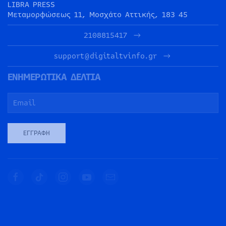
LIBRA PRESS
Μεταμορφώσεως 11, Μοσχάτο Αττικής, 183 45
2108815417
support@digitaltvinfo.gr
ΕΝΗΜΕΡΩΤΙΚΑ ΔΕΛΤΙΑ
ΕΓΓΡΑΦΉ