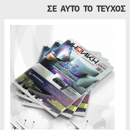
ΣΕ ΑΥΤΟ ΤΟ ΤΕΥΧΟΣ