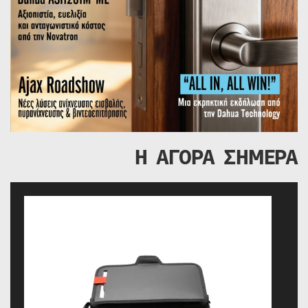
Η ΑΓΟΡΑ ΣΗΜΕΡΑ