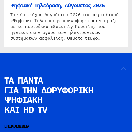
Ψηφιακή Τηλεόραση, Αύγουστος 2026
Το νέο τεύχος Αυγούστου 2026 του περιοδικού
«Ψηφιακή Τηλεόραση» κυκλοφορεί πάντα μαζί
με το περιοδικό «Security Report», που
ηγείται στην αγορά των ηλεκτρονικών
συστημάτων ασφαλείας. Θέματα τεύχο…
ΤΑ ΠΑΝΤΑ
ΓΙΑ ΤΗΝ
ΔΟΡΥΦΟΡΙΚΗ
ΨΗΦΙΑΚΗ
ΚΑΙ HD TV
ΕΠΙΚΟΙΝΩΝΙΑ