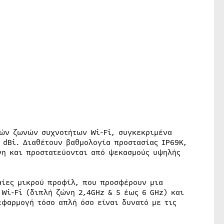
ών ζωνών συχνοτήτων Wi-Fi, συγκεκριμένα
 dBi. Διαθέτουν βαθμολογία προστασίας IP69K,
όνη και προστατεύονται από ψεκασμούς υψηλής
αίες μικρού προφίλ, που προσφέρουν μια
Wi-Fi (διπλή ζώνη 2,4GHz & 5 έως 6 GHz) και
εφαρμογή τόσο απλή όσο είναι δυνατό με τις