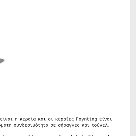
είναι η κεραία και οι κεραίες Poynting είναι
ρματη συνδεσιμότητα σε σήραγγες και τούνελ.