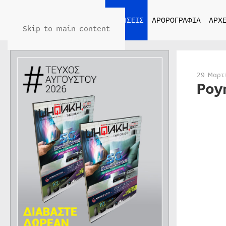
ΑΡΧΙΚΗ
ΕΙΔΗΣΕΙΣ
ΑΡΘΡΟΓΡΑΦΙΑ
ΑΡΧΕ
Skip to main content
29 Μαρτ
Poy