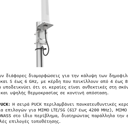
υν διάφορες διαμορφώσεις για την κάλυψη των δημοφιλ
 και 5 έως 6 GHz, με κέρδη που ποικίλλουν από 4 έως 8
α υποδεικνύει ότι οι κεραίες είναι ανθεκτικές στη σκ
 και υψηλής θερμοκρασίας σε κοντινή απόσταση.
PUCK:
Η σειρά PUCK περιλαμβάνει πανκατευθυντικές κερ
ία επιλογών για MIMO LTE/5G (617 έως 4200 MHz), MIMO 
ONASS στο ίδιο περίβλημα, διατηρώντας παράλληλα την 
λές επιλογές τοποθέτησης.