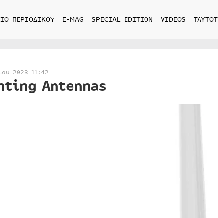
ΙΟ ΠΕΡΙΟΔΙΚΟΥ
E-MAG
SPECIAL EDITION
VIDEOS
ΤΑΥΤΟΤ
ίου 2023 11:42
nting Antennas