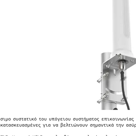
ίσιμο συστατικό του υπόγειου συστήματος επικοινωνίας 
 κατασκευασμένες για να βελτιώνουν σημαντικά την ασύ