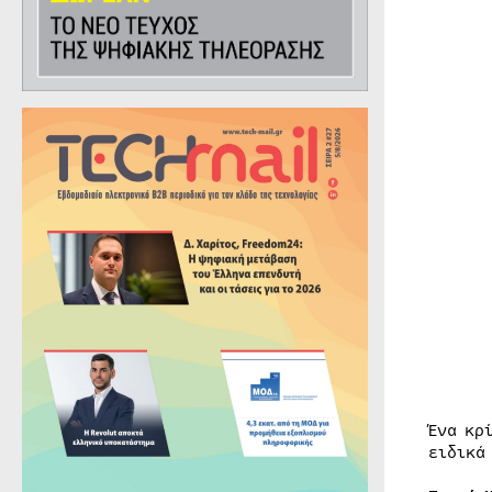
Ένα κρ
ειδικά