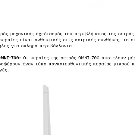
αρός μηχανικός σχεδιασμός του περιβλήματος της σειράς
 κεραίες είναι ανθεκτικές στις καιρικές συνθήκες, τη σ
ηλες για σκληρά περιβάλλοντα.
OMNI-700:
Οι κεραίες της σειράς OMNI-700 αποτελούν μέ
οσφέρουν έναν τύπο πανκατευθυντικής κεραίας μικρού π
γές.