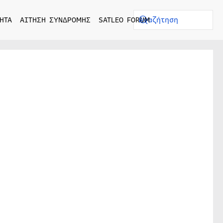
ΗΤΑ
ΑΙΤΗΣΗ ΣΥΝΔΡΟΜΗΣ
SATLEO FORUM