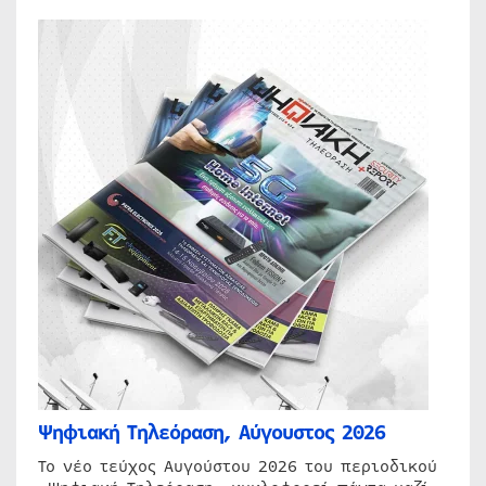
Ψηφιακή Τηλεόραση, Αύγουστος 2026
Το νέο τεύχος Αυγούστου 2026 του περιοδικού