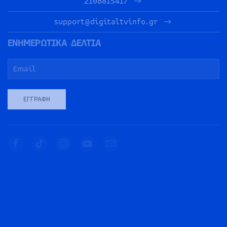
2108815417
support@digitaltvinfo.gr
ΕΝΗΜΕΡΩΤΙΚΑ ΔΕΛΤΙΑ
ΕΓΓΡΑΦΉ