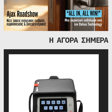
Η ΑΓΟΡΑ ΣΗΜΕΡΑ