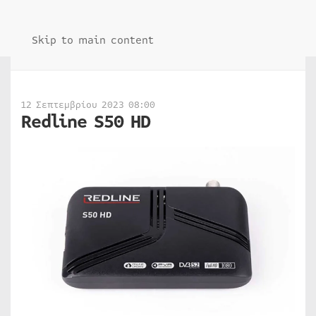
Skip to main content
12 Σεπτεμβρίου 2023 08:00
Redline S50 HD