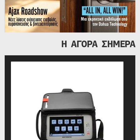
Η ΑΓΟΡΑ ΣΗΜΕΡΑ