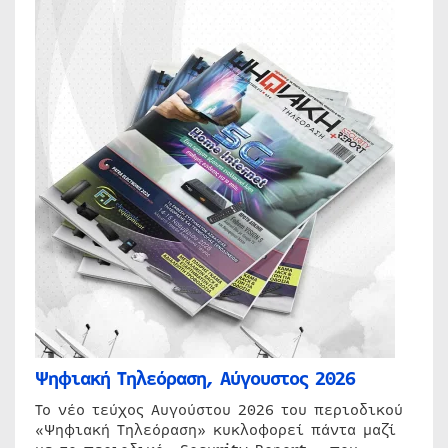
Ψηφιακή Τηλεόραση, Αύγουστος 2026
Το νέο τεύχος Αυγούστου 2026 του περιοδικού
«Ψηφιακή Τηλεόραση» κυκλοφορεί πάντα μαζί