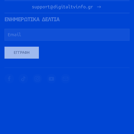
support@digitaltvinfo.gr
ΕΝΗΜΕΡΩΤΙΚΑ ΔΕΛΤΙΑ
ΕΓΓΡΑΦΉ