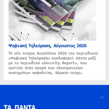
Ψηφιακή Τηλεόραση, Αύγουστος 2026
Το νέο τεύχος Αυγούστου 2026 του περιοδικού
«Ψηφιακή Τηλεόραση» κυκλοφορεί πάντα μαζί
με το περιοδικό «Security Report», που
ηγείται στην αγορά των ηλεκτρονικών
συστημάτων ασφαλείας. Θέματα τεύχο…
ΤΑ ΠΑΝΤΑ