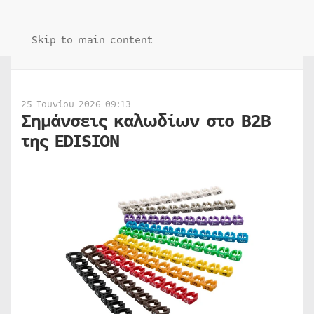
Skip to main content
25 Ιουνίου 2026 09:13
Σημάνσεις καλωδίων στο Β2Β
της EDISION