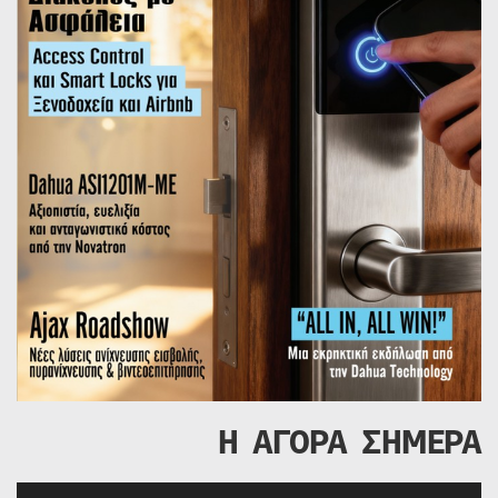
Η ΑΓΟΡΑ ΣΗΜΕΡΑ