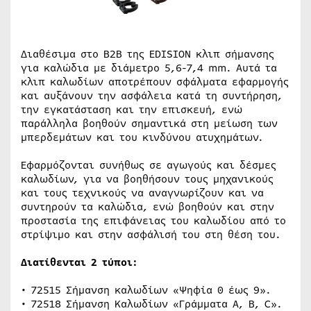
Διαθέσιμα στο Β2Β της EDISION κλιπ σήμανσης
για καλώδια με διάμετρο 5,6-7,4 mm. Αυτά τα
κλιπ καλωδίων αποτρέπουν σφάλματα εφαρμογής
και αυξάνουν την ασφάλεια κατά τη συντήρηση,
την εγκατάσταση και την επισκευή, ενώ
παράλληλα βοηθούν σημαντικά στη μείωση των
μπερδεμάτων και του κινδύνου ατυχημάτων.
Εφαρμόζονται συνήθως σε αγωγούς και δέσμες
καλωδίων, για να βοηθήσουν τους μηχανικούς
και τους τεχνικούς να αναγνωρίζουν και να
συντηρούν τα καλώδια, ενώ βοηθούν και στην
προστασία της επιφάνειας του καλωδίου από το
στρίψιμο και στην ασφάλισή του στη θέση του.
Διατίθενται 2 τύποι:
• 72515 Σήμανση καλωδίων «Ψηφία 0 έως 9».
• 72518 Σήμανση Καλωδίων «Γράμματα A, B, C».