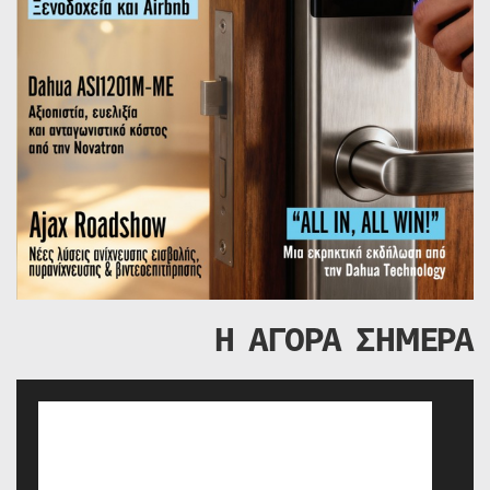
Η ΑΓΟΡΑ ΣΗΜΕΡΑ