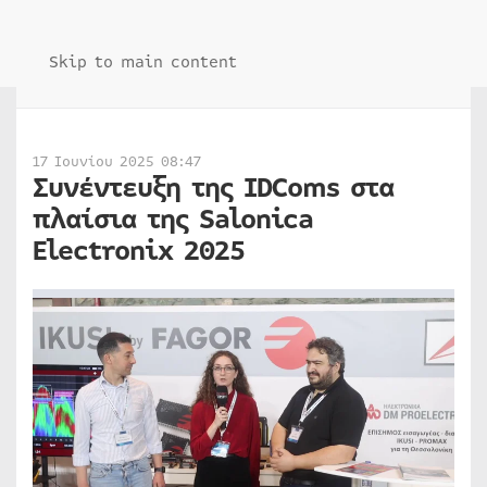
Skip to main content
17 Ιουνίου 2025 08:47
Συνέντευξη της IDComs στα
πλαίσια της Salonica
Electronix 2025