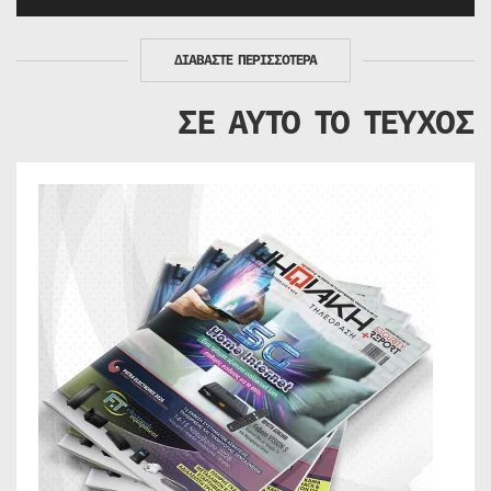
ΔΙΑΒΑΣΤΕ ΠΕΡΙΣΣΟΤΕΡΑ
ΣΕ ΑΥΤΟ ΤΟ ΤΕΥΧΟΣ