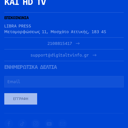
ΚΑΙ HD TV
ΕΠΙΚΟΙΝΩΝΙΑ
LIBRA PRESS
Μεταμορφώσεως 11, Μοσχάτο Αττικής, 183 45
2108815417
support@digitaltvinfo.gr
ΕΝΗΜΕΡΩΤΙΚΑ ΔΕΛΤΙΑ
ΕΓΓΡΑΦΉ