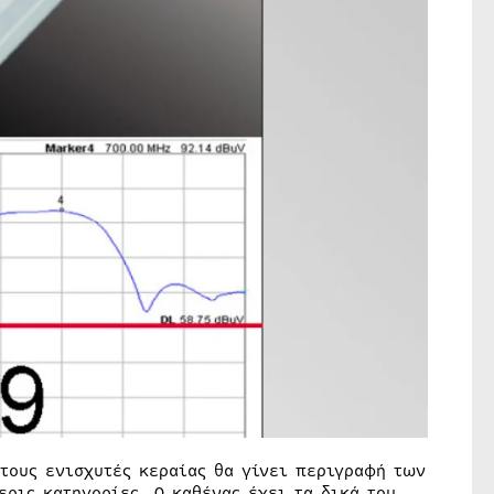
τους ενισχυτές κεραίας θα γίνει περιγραφή των
ερις κατηγορίες. Ο καθένας έχει τα δικά του