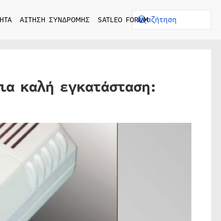
ΗΤΑ
ΑΙΤΗΣΗ ΣΥΝΔΡΟΜΗΣ
SATLEO FORUM
μια καλή εγκατάσταση: